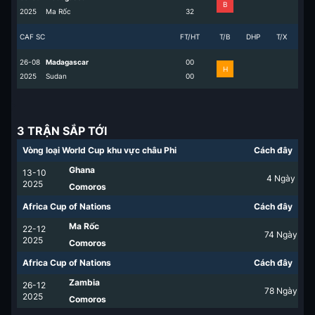
B
2025
Ma Rốc
3
2
CAF SC
FT/HT
T/B
DHP
T/X
26-08
Madagascar
0
0
H
2025
Sudan
0
0
3 TRẬN SẮP TỚI
Vòng loại World Cup khu vực châu Phi
Cách đây
Ghana
13-10
4
Ngày
2025
Comoros
Africa Cup of Nations
Cách đây
Ma Rốc
22-12
74
Ngày
2025
Comoros
Africa Cup of Nations
Cách đây
Zambia
26-12
78
Ngày
2025
Comoros