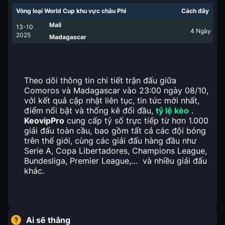
Vòng loại World Cup khu vực châu Phi
Cách đây
Mali
13-10
4
Ngày
2025
Madagascar
Theo dõi thông tin chi tiết trận đấu giữa
Comoros và Madagascar vào 23:00 ngày 08/10,
với kết quả cập nhật liên tục, tin tức mới nhất,
điểm nổi bật và thống kê đối đầu,
tỷ lệ kèo
.
KeovipPro
cung cấp tỷ số trực tiếp từ hơn 1.000
giải đấu toàn cầu, bao gồm tất cả các đội bóng
trên thế giới, cùng các giải đấu hàng đầu như
Serie A, Copa Libertadores, Champions League,
Bundesliga, Premier League,… và nhiều giải đấu
khác.
Ai sẽ thắng