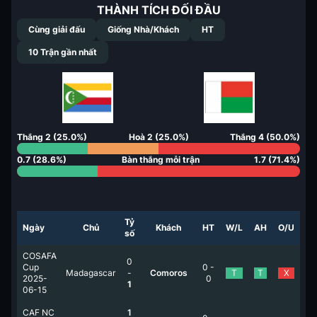
THÀNH TÍCH ĐỐI ĐẦU
Cùng giải đấu
Giống Nhà/Khách
HT
10
Trận gần nhất
Thắng
2
(
25.0
%)
Hoà
2
(
25.0
%)
Thắng
4
(
50.0
%)
0.7
(
28.6
%)
Bàn thắng mỗi trận
1.7
(
71.4
%)
Tỷ
Ngày
Chủ
Khách
HT
W/L
AH
O/U
số
COSAFA
0
Cup
0
-
Madagascar
-
Comoros
T
T
X
2025-
0
1
06-15
CAF NC
1