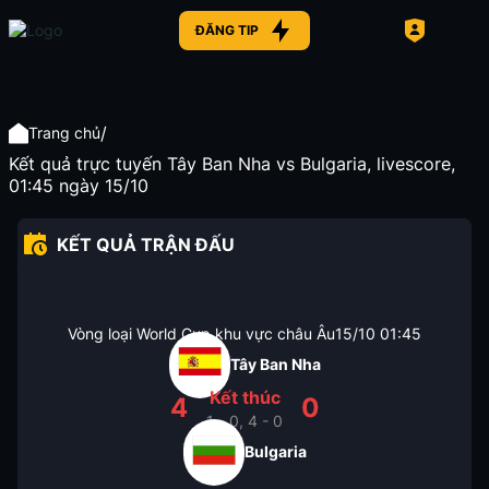
ĐĂNG TIP
/
Trang chủ
Kết quả trực tuyến Tây Ban Nha vs Bulgaria, livescore,
01:45 ngày 15/10
KẾT QUẢ TRẬN ĐẤU
Vòng loại World Cup khu vực châu Âu
15/10
01:45
Tây Ban Nha
Kết thúc
4
0
1 - 0, 4 - 0
Bulgaria