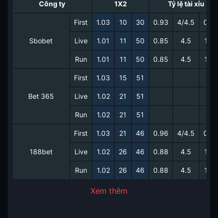
Công ty
1X2
Tỷ lệ tài xỉu
First
1.03
10
30
0.93
4/4.5
0.9
Sbobet
Live
1.01
11
50
0.85
4.5
1.05
Run
1.01
11
50
0.85
4.5
1.05
First
1.03
15
51
Bet 365
Live
1.02
21
51
Run
1.02
21
51
First
1.03
21
46
0.96
4/4.5
0.8
188bet
Live
1.02
26
46
0.88
4.5
1.02
Run
1.02
26
46
0.88
4.5
1.02
Xem thêm