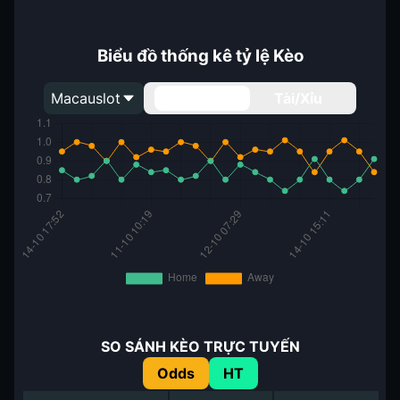
Biểu đồ thống kê tỷ lệ Kèo
Macauslot
Handicap
Tài/Xỉu
SO SÁNH KÈO TRỰC TUYẾN
Odds
HT