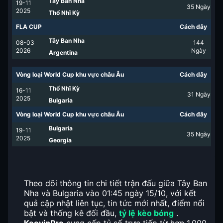
Tây Ban Nha
19-11
35
Ngày
2025
Thổ Nhĩ Kỳ
FLA CUP
Cách đây
Tây Ban Nha
08-03
144
2026
Ngày
Argentina
Vòng loại World Cup khu vực châu Âu
Cách đây
Thổ Nhĩ Kỳ
16-11
31
Ngày
2025
Bulgaria
Vòng loại World Cup khu vực châu Âu
Cách đây
Bulgaria
19-11
35
Ngày
2025
Georgia
Theo dõi thông tin chi tiết trận đấu giữa Tây Ban
Nha và Bulgaria vào 01:45 ngày 15/10, với kết
quả cập nhật liên tục, tin tức mới nhất, điểm nổi
bật và thống kê đối đầu,
tỷ lệ kèo bóng
.