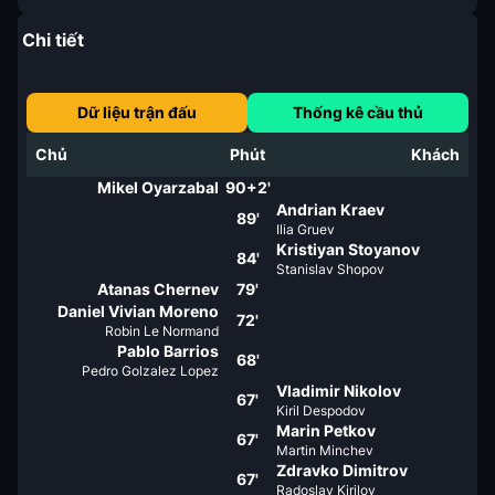
Chi tiết
Dữ liệu trận đấu
Thống kê cầu thủ
Chủ
Phút
Khách
Mikel Oyarzabal
90+2'
Andrian Kraev
89'
Ilia Gruev
Kristiyan Stoyanov
84'
Stanislav Shopov
Atanas Chernev
79'
Daniel Vivian Moreno
72'
Robin Le Normand
Pablo Barrios
68'
Pedro Golzalez Lopez
Vladimir Nikolov
67'
Kiril Despodov
Marin Petkov
67'
Martin Minchev
Zdravko Dimitrov
67'
Radoslav Kirilov