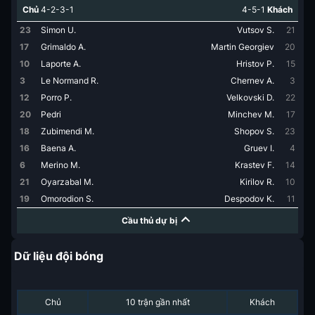
Chủ
4-2-3-1
4-5-1
Khách
23
Simon U.
Vutsov S.
21
17
Grimaldo A.
Martin Georgiev
20
10
Laporte A.
Hristov P.
15
3
Le Normand R.
Chernev A.
3
12
Porro P.
Velkovski D.
22
20
Pedri
Minchev M.
17
18
Zubimendi M.
Shopov S.
23
16
Baena A.
Gruev I.
4
6
Merino M.
Krastev F.
14
21
Oyarzabal M.
Kirilov R.
10
19
Omorodion S.
Despodov K.
11
Cầu thủ dự bị
Dữ liệu đội bóng
Chủ
10 trận gần nhất
Khách