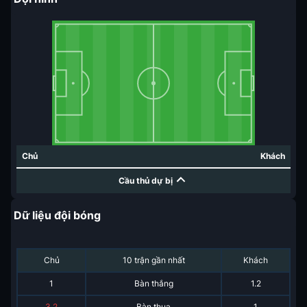
Chủ
Khách
Cầu thủ dự bị
Dữ liệu đội bóng
Chủ
10 trận gần nhất
Khách
1
Bàn thắng
1.2
3.2
Bàn thua
1