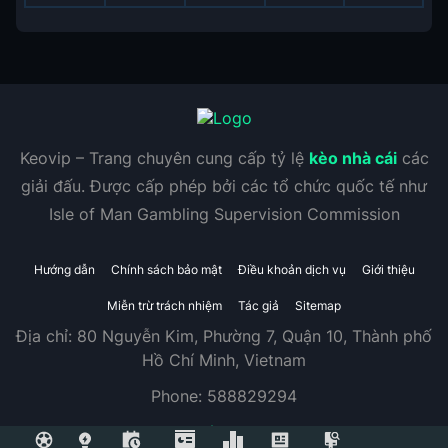
Keovip – Trang chuyên cung cấp tỷ lệ
kèo nhà cái
các
giải đấu. Được cấp phép bởi các tổ chức quốc tế như
Isle of Man Gambling Supervision Commission
Hướng dẫn
Chính sách bảo mật
Điều khoản dịch vụ
Giới thiệu
Miễn trừ trách nhiệm
Tác giả
Sitemap
Địa chỉ:
80 Nguyễn Kim, Phường 7, Quận 10, Thành phố
Hồ Chí Minh, Vietnam
Phone:
588829294