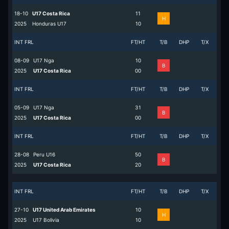
18-10
U17 Costa Rica
1
1
H
2025
Honduras U17
1
0
INT FRL
FT/HT
T/B
DHP
T/X
08-09
U17 Nga
1
0
B
2025
U17 Costa Rica
0
0
INT FRL
FT/HT
T/B
DHP
T/X
05-09
U17 Nga
3
1
B
2025
U17 Costa Rica
0
0
INT FRL
FT/HT
T/B
DHP
T/X
28-08
Peru U16
5
0
B
2025
U17 Costa Rica
2
0
INT FRL
FT/HT
T/B
DHP
T/X
27-10
U17 United Arab Emirates
1
0
H
2025
U17 Bolivia
1
0