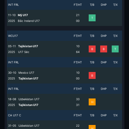
INT FRL
FT/HT
T/B
DHP
T/X
11-10
Mỹ U17
2
1
T
2025
Bắc Ireland U17
0
0
WCU17
FT/HT
T/B
DHP
T/X
05-11
Tajikistan U17
1
0
B
B
T
2025
U17 Séc
6
4
INT FRL
FT/HT
T/B
DHP
T/X
30-10
Mexico U17
1
0
B
2025
Tajikistan U17
0
0
INT FRL
FT/HT
T/B
DHP
T/X
18-08
Uzbekistan U17
3
3
H
2025
Tajikistan U17
3
1
CA U17 C
FT/HT
T/B
DHP
T/X
31-05
Uzbekistan U17
2
2
H