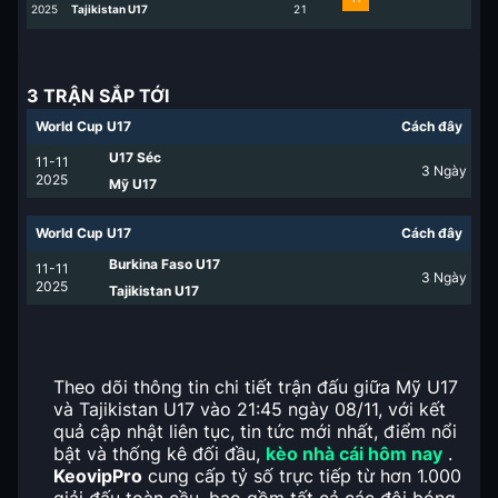
2025
Tajikistan U17
2
1
3 TRẬN SẮP TỚI
World Cup U17
Cách đây
U17 Séc
11-11
3
Ngày
2025
Mỹ U17
World Cup U17
Cách đây
Burkina Faso U17
11-11
3
Ngày
2025
Tajikistan U17
Theo dõi thông tin chi tiết trận đấu giữa Mỹ U17
và Tajikistan U17 vào 21:45 ngày 08/11, với kết
quả cập nhật liên tục, tin tức mới nhất, điểm nổi
bật và thống kê đối đầu,
kèo nhà cái hôm nay
.
KeovipPro
cung cấp tỷ số trực tiếp từ hơn 1.000