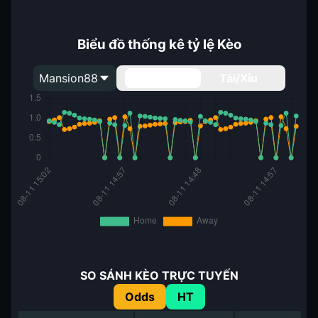
Biểu đồ thống kê tỷ lệ Kèo
Mansion88
Handicap
Tài/Xỉu
SO SÁNH KÈO TRỰC TUYẾN
Odds
HT