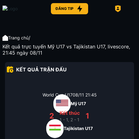
ĐĂNG TIP
/
Trang chủ
Kết quả trực tuyến Mỹ U17 vs Tajikistan U17, livescore,
21:45 ngày 08/11
KẾT QUẢ TRẬN ĐẤU
World Cup U17
08/11
21:45
Mỹ U17
Kết thúc
2
1
1 - 1, 2 - 1
Tajikistan U17