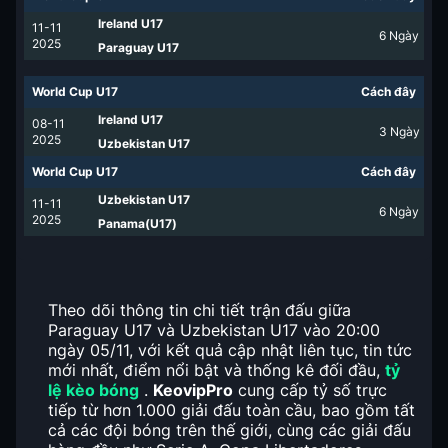
Ireland U17
11-11
6
Ngày
2025
Paraguay U17
World Cup U17
Cách đây
Ireland U17
08-11
3
Ngày
2025
Uzbekistan U17
World Cup U17
Cách đây
Uzbekistan U17
11-11
6
Ngày
2025
Panama(U17)
Theo dõi thông tin chi tiết trận đấu giữa
Paraguay U17 và Uzbekistan U17 vào 20:00
ngày 05/11, với kết quả cập nhật liên tục, tin tức
mới nhất, điểm nổi bật và thống kê đối đầu,
tỷ
lệ kèo bóng
.
KeovipPro
cung cấp tỷ số trực
tiếp từ hơn 1.000 giải đấu toàn cầu, bao gồm tất
cả các đội bóng trên thế giới, cùng các giải đấu