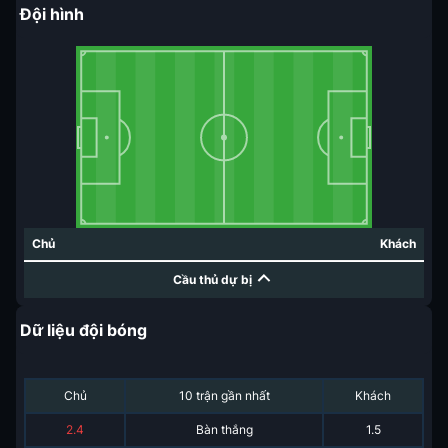
Đội hình
Chủ
Khách
Cầu thủ dự bị
Dữ liệu đội bóng
Chủ
10 trận gần nhất
Khách
2.4
Bàn thắng
1.5