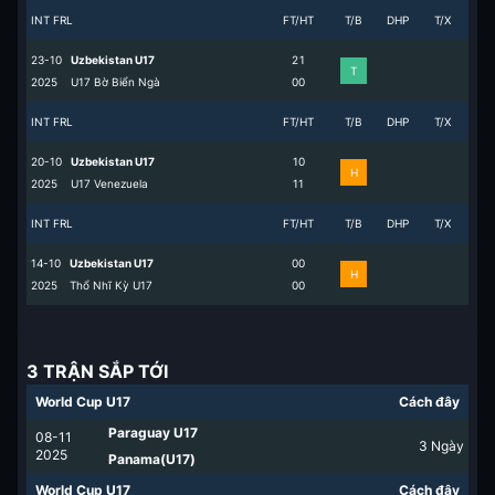
INT FRL
FT/HT
T/B
DHP
T/X
23-10
Uzbekistan U17
2
1
T
2025
U17 Bờ Biển Ngà
0
0
INT FRL
FT/HT
T/B
DHP
T/X
20-10
Uzbekistan U17
1
0
H
2025
U17 Venezuela
1
1
INT FRL
FT/HT
T/B
DHP
T/X
14-10
Uzbekistan U17
0
0
H
2025
Thổ Nhĩ Kỳ U17
0
0
3 TRẬN SẮP TỚI
World Cup U17
Cách đây
Paraguay U17
08-11
3
Ngày
2025
Panama(U17)
World Cup U17
Cách đây