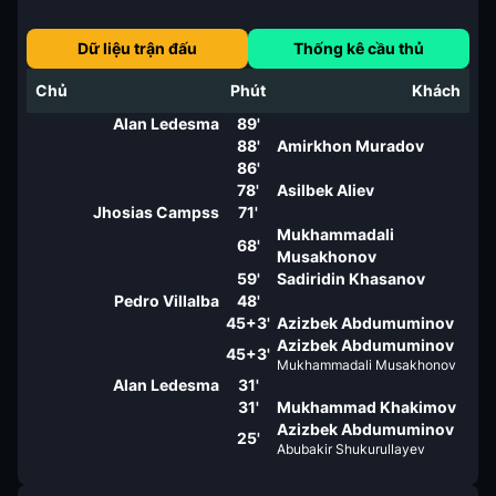
Dữ liệu trận đấu
Thống kê cầu thủ
Chủ
Phút
Khách
Alan Ledesma
89'
88'
Amirkhon Muradov
86'
78'
Asilbek Aliev
Jhosias Campss
71'
Mukhammadali
68'
Musakhonov
59'
Sadiridin Khasanov
Pedro Villalba
48'
45+3'
Azizbek Abdumuminov
Azizbek Abdumuminov
45+3'
Mukhammadali Musakhonov
Alan Ledesma
31'
31'
Mukhammad Khakimov
Azizbek Abdumuminov
25'
Abubakir Shukurullayev