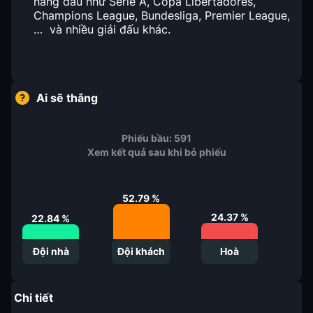
hàng đầu như Serie A, Copa Libertadores,
Champions League, Bundesliga, Premier League,
… và nhiều giải đấu khác.
Ai sẽ thắng
Phiếu bầu:
591
Xem kết quả sau khi bỏ phiếu
52.79
%
24.37
%
22.84
%
Đội nhà
Đội khách
Hoà
Chi tiết