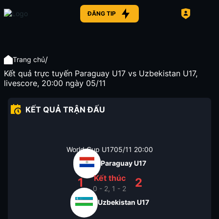
ĐĂNG TIP
/
Trang chủ
Kết quả trực tuyến Paraguay U17 vs Uzbekistan U17,
livescore, 20:00 ngày 05/11
KẾT QUẢ TRẬN ĐẤU
World Cup U17
05/11
20:00
Paraguay U17
Kết thúc
1
2
0 - 2, 1 - 2
Uzbekistan U17