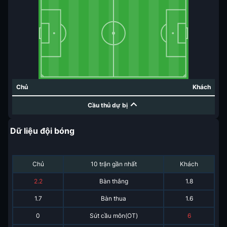
Chủ
Khách
Cầu thủ dự bị
Dữ liệu đội bóng
Chủ
10 trận gần nhất
Khách
2.2
Bàn thắng
1.8
1.7
Bàn thua
1.6
0
Sút cầu môn(OT)
6