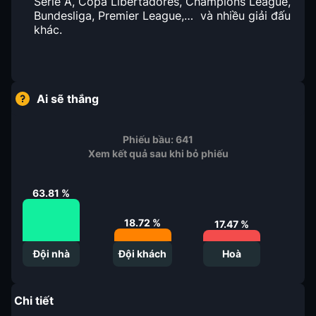
Serie A, Copa Libertadores, Champions League,
Bundesliga, Premier League,… và nhiều giải đấu
khác.
Ai sẽ thắng
Phiếu bầu:
641
Xem kết quả sau khi bỏ phiếu
63.81
%
18.72
%
17.47
%
Đội nhà
Đội khách
Hoà
Chi tiết