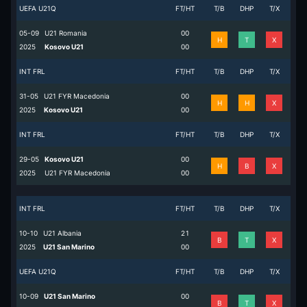
UEFA U21Q
FT/HT
T/B
DHP
T/X
05-09
U21 Romania
0
0
H
T
X
2025
Kosovo U21
0
0
INT FRL
FT/HT
T/B
DHP
T/X
31-05
U21 FYR Macedonia
0
0
H
H
X
2025
Kosovo U21
0
0
INT FRL
FT/HT
T/B
DHP
T/X
29-05
Kosovo U21
0
0
H
B
X
2025
U21 FYR Macedonia
0
0
INT FRL
FT/HT
T/B
DHP
T/X
10-10
U21 Albania
2
1
B
T
X
2025
U21 San Marino
0
0
UEFA U21Q
FT/HT
T/B
DHP
T/X
10-09
U21 San Marino
0
0
B
T
X