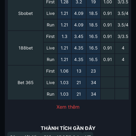
First
1.28
3.2
19
1.00
3/3.5
Sbobet
Live
1.21
4.09
18.5
0.91
3.5/4
Run
1.21
4.09
18.5
0.91
3.5/4
First
1.3
3.45
16.5
0.91
3/3.5
188bet
Live
1.21
4.35
16.5
0.91
4
Run
1.21
4.35
16.5
0.91
4
First
1.06
13
23
Bet 365
Live
1.03
21
34
Run
1.03
21
34
Xem thêm
THÀNH TÍCH GẦN ĐÂY