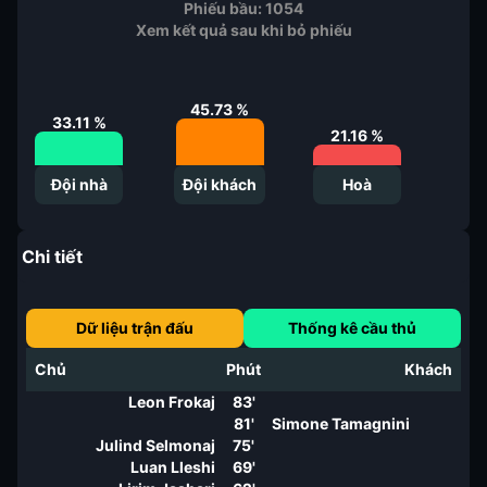
Phiếu bầu:
1054
Xem kết quả sau khi bỏ phiếu
45.73
%
33.11
%
21.16
%
Đội nhà
Đội khách
Hoà
Chi tiết
Dữ liệu trận đấu
Thống kê cầu thủ
Chủ
Phút
Khách
Leon Frokaj
83'
81'
Simone Tamagnini
Julind Selmonaj
75'
Luan Lleshi
69'