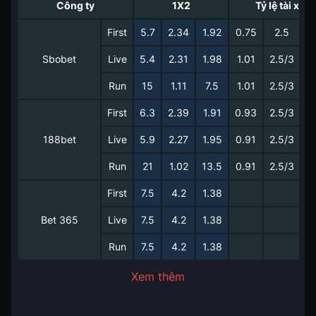
Công ty
1X2
Tỷ lệ tài xỉu
First
5.7
2.34
1.92
0.75
2.5
1
Sbobet
Live
5.4
2.31
1.98
1.01
2.5/3
0
Run
15
1.11
7.5
1.01
2.5/3
0
First
6.3
2.39
1.91
0.93
2.5/3
0
188bet
Live
5.9
2.27
1.95
0.91
2.5/3
0
Run
21
1.02
13.5
0.91
2.5/3
0
First
7.5
4.2
1.38
Bet 365
Live
7.5
4.2
1.38
Run
7.5
4.2
1.38
Xem thêm