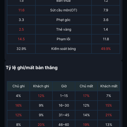
1.5
Bàn thua
1.2
11.6
Sút cầu môn(OT)
7.9
3.3
Phạt góc
3.6
2.5
Thẻ vàng
1.4
14.5
Phạm lỗi
11.8
32.9%
Kiểm soát bóng
49.9%
Tỷ lệ ghi/mất bàn thắng
Chủ ghi
Khách ghi
Giờ
Chủ mất
Khách mất
4
%
12
%
1~15
17
%
7
%
16
%
9
%
16~30
12
%
15
%
12
%
9
%
31~45
14
%
21
%
8
%
20
%
46~60
19
%
13
%