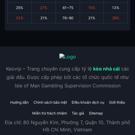
25
%
27
%
61~75
15
%
13
%
33
%
21
%
76~90
21
%
28
%
Keovip – Trang chuyên cung cấp tỷ lệ
kèo nhà cái
các
giải đấu. Được cấp phép bởi các tổ chức quốc tế như
Isle of Man Gambling Supervision Commission
Hướng dẫn
Chính sách bảo mật
Điều khoản dịch vụ
Giới thiệu
Miễn trừ trách nhiệm
Tác giả
Sitemap
Địa chỉ:
80 Nguyễn Kim, Phường 7, Quận 10, Thành phố
Hồ Chí Minh, Vietnam