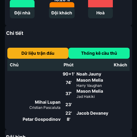
Đội nhà
Đội khách
Hoà
Chi tiết
Dữ liệu trận đấu
Thống kê cầu thủ
Chủ
Phút
Khách
90+1'
Noah Jauny
Mason Melia
74'
Harry Vaughan
Mason Melia
37'
Jad Hakiki
Mihai Lupan
23'
Cristian Pascaluta
22'
Jacob Devaney
Petar Gospodinov
8'