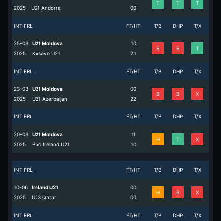
T
T
T
2025
U21 Andorra
0
0
INT FRL
FT/HT
T/B
DHP
T/X
25-03
U21 Moldova
1
0
B
B
T
2025
Kosovo U21
2
1
INT FRL
FT/HT
T/B
DHP
T/X
23-03
U21 Moldova
0
0
B
B
X
2025
U21 Azerbaijan
2
2
INT FRL
FT/HT
T/B
DHP
T/X
20-03
U21 Moldova
1
1
H
T
X
2025
Bắc Ireland U21
1
0
INT FRL
FT/HT
T/B
DHP
T/X
10-06
Ireland U21
0
0
H
B
X
2025
U23 Qatar
0
0
INT FRL
FT/HT
T/B
DHP
T/X