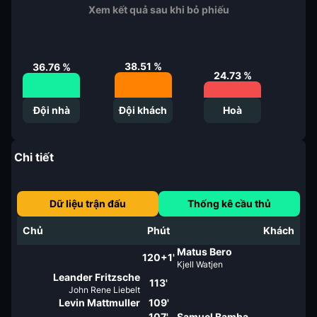
Xem kết quả sau khi bỏ phiếu
38.51
%
36.76
%
24.73
%
Đội nhà
Đội khách
Hoà
Chi tiết
Dữ liệu trận đấu
Thống kê cầu thủ
Chủ
Phút
Khách
Matus Bero
120+1'
Kjell Watjen
Leander Fritzsche
113'
John Rene Liebelt
Levin Mattmuller
109'
107'
Samuel Bamba