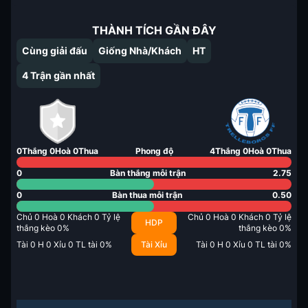
THÀNH TÍCH GẦN ĐÂY
Cùng giải đấu
Giống Nhà/Khách
HT
4
Trận gần nhất
0
Thắng
0
Hoà
0
Thua
Phong độ
4
Thắng
0
Hoà
0
Thua
0
Bàn thắng mỗi trận
2.75
0
Bàn thua mỗi trận
0.50
Chủ
0
Hoà
0
Khách
0
Tỷ lệ
Chủ
0
Hoà
0
Khách
0
Tỷ lệ
HDP
thắng kèo
0
%
thắng kèo
0
%
Tài
0
H
0
Xỉu
0
TL tài
0
%
Tài Xỉu
Tài
0
H
0
Xỉu
0
TL tài
0
%