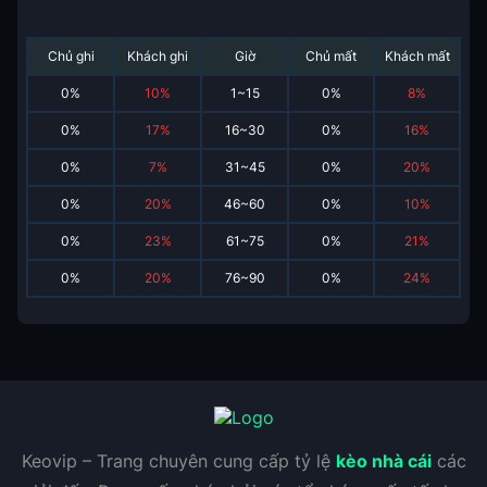
Chủ ghi
Khách ghi
Giờ
Chủ mất
Khách mất
0
%
10
%
1~15
0
%
8
%
0
%
17
%
16~30
0
%
16
%
0
%
7
%
31~45
0
%
20
%
0
%
20
%
46~60
0
%
10
%
0
%
23
%
61~75
0
%
21
%
0
%
20
%
76~90
0
%
24
%
Keovip – Trang chuyên cung cấp tỷ lệ
kèo nhà cái
các