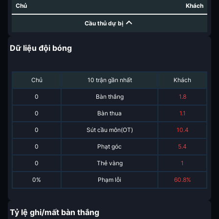
Chủ
Khách
Cầu thủ dự bị
Dữ liệu đội bóng
Chủ
10 trận gần nhất
Khách
0
Bàn thắng
1.8
0
Bàn thua
1.1
0
Sút cầu môn(OT)
10.4
0
Phạt góc
5.4
0
Thẻ vàng
1
0%
Phạm lỗi
60.8%
Tỷ lệ ghi/mất bàn thắng