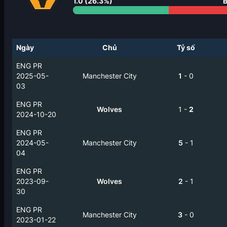
1.0
(
26.3
%)
B
Ngày
Chủ
Tỷ số
ENG PR
2025-05-
Manchester City
1
-
0
03
ENG PR
Wolves
1
-
2
2024-10-20
ENG PR
2024-05-
Manchester City
5
-
1
04
ENG PR
2023-09-
Wolves
2
-
1
30
ENG PR
Manchester City
3
-
0
2023-01-22