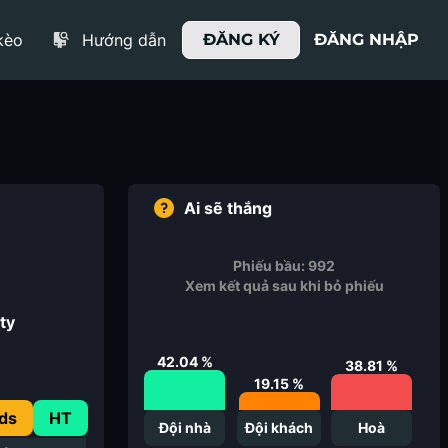
kèo
Hướng dẫn
ĐĂNG KÝ
ĐĂNG NHẬP
Ai sẽ thắng
Phiếu bầu:
992
Xem kết quả sau khi bỏ phiếu
ty
42.04
%
38.81
%
19.15
%
ds
HT
Đội nhà
Đội khách
Hoà