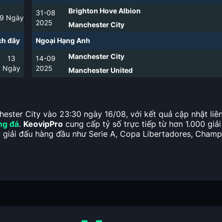
Brighton Hove Albion
31-08
9
Ngày
2025
Manchester City
h đây
Ngoại Hạng Anh
Manchester City
13
14-09
Ngày
2025
Manchester United
ester City vào 23:30 ngày 16/08, với kết quả cập nhật liên 
ng đá
.
KeovipPro
cung cấp tỷ số trực tiếp từ hơn 1.000 giả
ác giải đấu hàng đầu như Serie A, Copa Libertadores, Cham