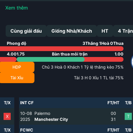
Xem thêm
Cùng giải đấu
Giống Nhà/Khách
HT
4
Trận
Phong độ
3
Thắng
1
Hoà
0
Thua
4.00
1.75
Bàn thua mỗi trận
1.00
HDP
Chủ
3
Hoà
0
Khách
1
Tỷ lệ thắng kèo
75
%
Tài Xỉu
Tài
3
H
0
Xỉu
1
TL tài
75
%
T/X
INT CF
FT/HT
T/B
10-08
Palermo
0
0
X
T
2025
Manchester City
3
1
T/X
FCWC
FT/HT
T/B