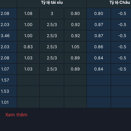
Tỷ lệ tài xỉu
Tỷ lệ Châu
2.08
1.08
3
0.80
0.80
-0.5
2.03
1.00
2.5/3
0.92
0.87
-0.5
3.46
1.00
2.5/3
0.92
0.87
-0.5
2.03
0.83
2.5/3
1.05
0.86
-0.5
2.08
1.03
2.5/3
0.89
0.84
-0.5
1.07
1.03
2.5/3
0.89
0.84
-0.5
1.57
1.53
1.01
Xem thêm