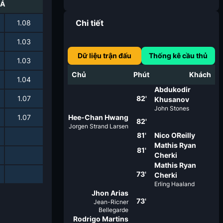
 Á
Chi tiết
1.08
1.03
Dữ liệu trận đấu
Thống kê cầu thủ
1.03
Chủ
Phút
Khách
1.04
Abdukodir
1.07
82'
Khusanov
John Stones
1.07
Hee-Chan Hwang
82'
Jorgen Strand Larsen
81'
Nico OReilly
Mathis Ryan
81'
Cherki
Mathis Ryan
73'
Cherki
Erling Haaland
Jhon Arias
73'
Jean-Ricner
Bellegarde
Rodrigo Martins