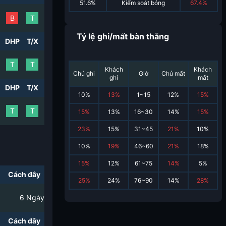
51.6%
Kiểm soát bóng
67.4%
B
T
Tỷ lệ ghi/mất bàn thắng
DHP
T/X
T
T
Khách
Khách
Chủ ghi
Giờ
Chủ mất
ghi
mất
DHP
T/X
10
%
13
%
1~15
12
%
15
%
T
T
15
%
13
%
16~30
14
%
15
%
23
%
15
%
31~45
21
%
10
%
10
%
19
%
46~60
21
%
18
%
15
%
12
%
61~75
14
%
5
%
Cách đây
25
%
24
%
76~90
14
%
28
%
6
Ngày
Cách đây