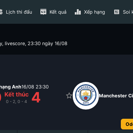
Lịch thi đấu
Kết quả
Xếp hạng
Soi 
y, livescore, 23:30 ngày 16/08
 hạng Anh
16/08
23:30
0
4
Kết thúc
Manchester Ci
0 - 2, 0 - 4
Od