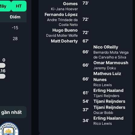
73'
Gomes
đây
HT
Ki-Jana Hoever
Fernando López
i
Điểm
72'
Andre Trindade da
Costa Neto
-15
Hugo Bueno
72'
David Moller Wolfe
28
Matt Doherty
67'
Nico OReilly
66'
Bernardo Mota Veiga
de Carvalho e Silva
0
Omar Marmoush
66'
Jeremy Doku
.16
Matheus Luiz
66'
Nunes
Rico Lewis
Erling Haaland
61'
Tijani Reijnders
54'
Tijani Reijnders
Tijani Reijnders
37'
 gần nhất
Oscar Bobb
Erling Haaland
34'
Rico Lewis