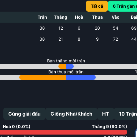
Tất cả
6
Trận gần 
Trận
Thắng
Hoà
Thua
Vào
Bạ
38
12
6
20
54
69
38
21
8
9
72
44
Bàn thắng mỗi trận
Bàn thua mỗi trận
1
Cùng giải đấu
Giống Nhà/Khách
HT
10
Trận
Hoà
0
(
0.0
%)
Thắng
9
(
90.0
%)