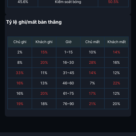
45.6%
Kiểm soát bóng
50.5%
Tỷ lệ ghi/mất bàn thắng
Chủ ghi
Khách ghi
Giờ
Chủ mất
Khách mất
2
%
15
%
1~15
10
%
14
%
8
%
20
%
16~30
28
%
16
%
33
%
11
%
31~45
14
%
12
%
16
%
13
%
46~60
7
%
22
%
16
%
20
%
61~75
17
%
12
%
19
%
18
%
76~90
21
%
20
%