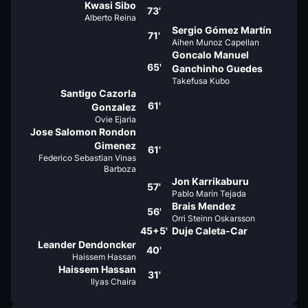
Kwasi Sibo
73'
Alberto Reina
Sergio Gómez Martín
71'
Aihen Munoz Capellan
Goncalo Manuel
65'
Ganchinho Guedes
Takefusa Kubo
Santigo Cazorla
61'
Gonzalez
Ovie Ejaria
Jose Salomon Rondon
Gimenez
61'
Federico Sebastian Vinas
Barboza
Jon Karrikaburu
57'
Pablo Marin Tejada
Brais Mendez
56'
Orri Steinn Oskarsson
45+5'
Duje Caleta-Car
Leander Dendoncker
40'
Haissem Hassan
Haissem Hassan
31'
Ilyas Chaira