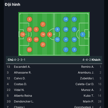
Đội hình
3
14
2
7
12
5
9
28
5
13
14
9
1
4
20
10
4
16
21
22
7
3
Chủ
4-2-3-1
4-4-2
Khách
13
Escandell A.
Remiro A.
1
3
Alhassane R.
Aramburu J.
2
12
Calvo D.
Zubeldia I.
5
4
Costas D.
Caleta-Car D.
16
22
Vidal N.
Munoz A.
3
5
Alberto Reina
Kubo T.
14
20
Dendoncker L.
Marin P.
28
7
Chaira I.
Gorrotxategi J.
4