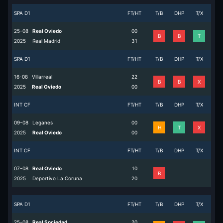
SPA D1
FT/HT
T/B
DHP
T/X
25-08
Real Oviedo
0
0
B
B
T
2025
Real Madrid
3
1
SPA D1
FT/HT
T/B
DHP
T/X
16-08
Villarreal
2
2
B
B
X
2025
Real Oviedo
0
0
INT CF
FT/HT
T/B
DHP
T/X
09-08
Leganes
0
0
H
T
X
2025
Real Oviedo
0
0
INT CF
FT/HT
T/B
DHP
T/X
07-08
Real Oviedo
1
0
B
2025
Deportivo La Coruna
2
0
SPA D1
FT/HT
T/B
DHP
T/X
25-08
Real Sociedad
2
0