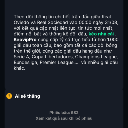
Theo dõi thông tin chi tiết trận đấu giữa Real
Oviedo và Real Sociedad vào 00:00 ngày 31/08,
với kết quả cập nhật liên tục, tin tức mới nhất,
điểm nổi bật và thống kê đối đầu,
kèo nhà cái
.
KeovipPro
cung cấp tỷ số trực tiếp từ hơn 1.000
giải đấu toàn cầu, bao gồm tất cả các đội bóng
trên thế giới, cùng các giải đấu hàng đầu như
Serie A, Copa Libertadores, Champions League,
Bundesliga, Premier League,… và nhiều giải đấu
khác.
Ai sẽ thắng
Phiếu bầu:
682
Xem kết quả sau khi bỏ phiếu