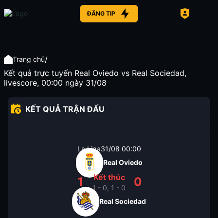
ĐĂNG TIP
/
Trang chủ
Kết quả trực tuyến Real Oviedo vs Real Sociedad,
livescore, 00:00 ngày 31/08
KẾT QUẢ TRẬN ĐẤU
La Liga
31/08
00:00
Real Oviedo
Kết thúc
1
0
1 - 0, 1 - 0
Real Sociedad