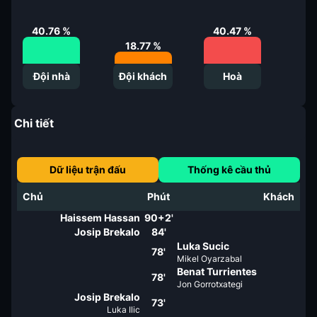
40.76
%
40.47
%
18.77
%
Đội nhà
Đội khách
Hoà
Chi tiết
Dữ liệu trận đấu
Thống kê cầu thủ
Chủ
Phút
Khách
Haissem Hassan
90+2'
Josip Brekalo
84'
Luka Sucic
78'
Mikel Oyarzabal
Benat Turrientes
78'
Jon Gorrotxategi
Josip Brekalo
73'
Luka Ilic