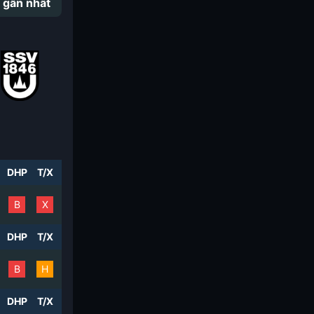
 gần nhất
DHP
T/X
B
X
DHP
T/X
B
H
DHP
T/X