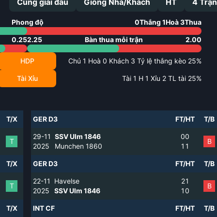
Cùng giải đấu
Giống Nhà/Khách
HT
4
Trận
Phong độ
0
Thắng
1
Hoà
3
Thua
0.25
2.25
Bàn thua mỗi trận
2.00
HDP
Chủ
1
Hoà
0
Khách
3
Tỷ lệ thắng kèo
25
%
Tài Xỉu
Tài
1
H
1
Xỉu
2
TL tài
25
%
T/X
GER D3
FT/HT
T/B
29-11
SSV Ulm 1846
0
0
T
B
2025
Munchen 1860
1
1
T/X
GER D3
FT/HT
T/B
22-11
Havelse
2
1
T
B
2025
SSV Ulm 1846
1
0
T/X
INT CF
FT/HT
T/B