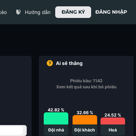
kèo
Hướng dẫn
ĐĂNG KÝ
ĐĂNG NHẬP
Ai sẽ thắng
Phiếu bầu:
1142
Xem kết quả sau khi bỏ phiếu
42.82
%
32.66
%
24.52
%
Đội nhà
Đội khách
Hoà
Tài/Xỉu