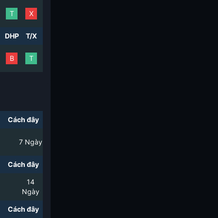
T
X
DHP
T/X
B
T
Cách đây
7
Ngày
Cách đây
14
Ngày
Cách đây