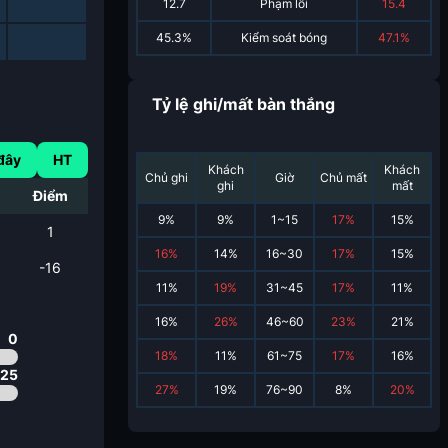
12.7
Phạm lỗi
15.4
45.3%
Kiểm soát bóng
47.1%
Tỷ lệ ghi/mất bàn thắng
đây
HT
Khách
Khách
Chủ ghi
Giờ
Chủ mất
ghi
mất
i
Điểm
9
%
9
%
1~15
17
%
15
%
1
16
%
14
%
16~30
17
%
15
%
-16
11
%
19
%
31~45
17
%
11
%
16
%
26
%
46~60
23
%
21
%
0
18
%
11
%
61~75
17
%
16
%
.25
27
%
19
%
76~90
8
%
20
%