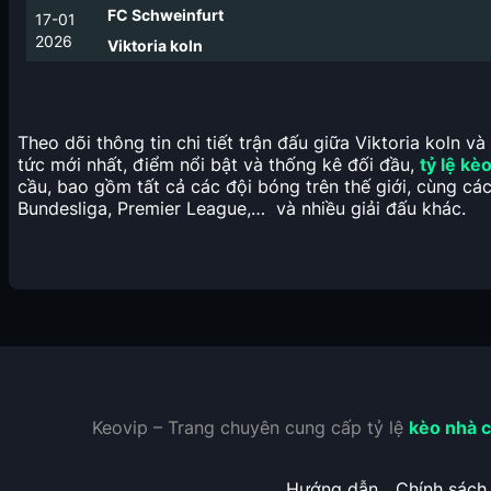
FC Schweinfurt
17-01
2026
Viktoria koln
Theo dõi thông tin chi tiết trận đấu giữa Viktoria koln v
tức mới nhất, điểm nổi bật và thống kê đối đầu,
tỷ lệ kè
cầu, bao gồm tất cả các đội bóng trên thế giới, cùng c
Bundesliga, Premier League,… và nhiều giải đấu khác.
Keovip – Trang chuyên cung cấp tỷ lệ
kèo nhà c
Hướng dẫn
Chính sách