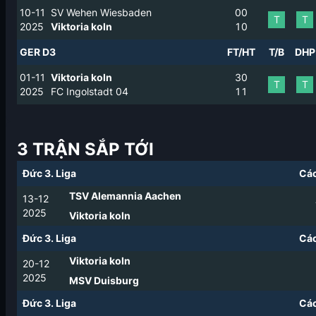
10-11
SV Wehen Wiesbaden
0
0
T
T
2025
Viktoria koln
1
0
GER D3
FT/HT
T/B
DHP
01-11
Viktoria koln
3
0
T
T
2025
FC Ingolstadt 04
1
1
3 TRẬN SẮP TỚI
Đức 3. Liga
Các
TSV Alemannia Aachen
13-12
2025
Viktoria koln
Đức 3. Liga
Các
Viktoria koln
20-12
2025
MSV Duisburg
Đức 3. Liga
Các