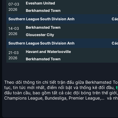
Evesham United
07-03
2026
Berkhamsted Town
Southern League South Division Anh
Các
Berkhamsted Town
14-03
2026
Gloucester City
Southern League South Division Anh
Các
Havant and Waterlooville
21-03
2026
Berkhamsted Town
Theo dõi thông tin chi tiết trận đấu giữa Berkhamsted T
tục, tin tức mới nhất, điểm nổi bật và thống kê đối đầu,
t
đấu toàn cầu, bao gồm tất cả các đội bóng trên thế giới
Champions League, Bundesliga, Premier League,… và nhi