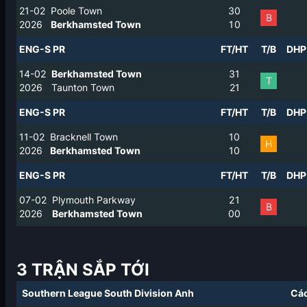
21-02
Poole Town
3
0
B
2026
Berkhamsted Town
1
0
ENG-S PR
FT/HT
T/B
DHP
14-02
Berkhamsted Town
3
1
T
2026
Taunton Town
2
1
ENG-S PR
FT/HT
T/B
DHP
11-02
Bracknell Town
1
0
H
2026
Berkhamsted Town
1
0
ENG-S PR
FT/HT
T/B
DHP
07-02
Plymouth Parkway
2
1
B
2026
Berkhamsted Town
0
0
3 TRẬN SẮP TỚI
Southern League South Division Anh
Các