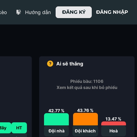
kèo
Hướng dẫn
ĐĂNG KÝ
ĐĂNG NHẬP
Ai sẽ thắng
Phiếu bầu:
1106
Xem kết quả sau khi bỏ phiếu
n
43.76
%
42.77
%
13.47
%
đây
HT
Đội nhà
Đội khách
Hoà