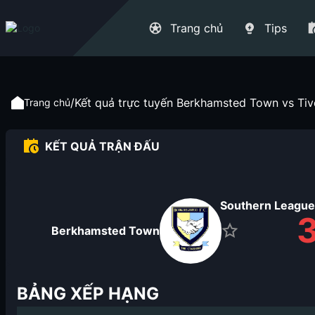
Trang chủ
Tips
/
Kết quả trực tuyến Berkhamsted Town vs Tiv
Trang chủ
KẾT QUẢ TRẬN ĐẤU
Southern League
Berkhamsted Town
BẢNG XẾP HẠNG