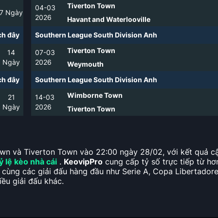
Tiverton Town
04-03
7
Ngày
2026
Havant and Waterlooville
h đây
Southern League South Division Anh
Tiverton Town
14
07-03
Ngày
2026
Weymouth
h đây
Southern League South Division Anh
Wimborne Town
21
14-03
Ngày
2026
Tiverton Town
own và Tiverton Town vào 22:00 ngày 28/02, với kết quả cậ
ỷ lệ kèo nhà cái
.
KeovipPro
cung cấp tỷ số trực tiếp từ hơn
, cùng các giải đấu hàng đầu như Serie A, Copa Libertadore
ều giải đấu khác.