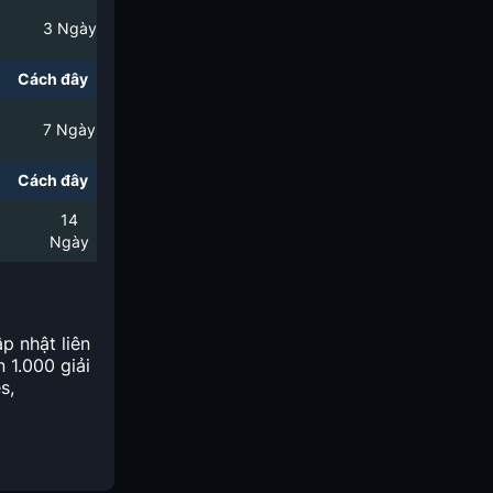
3
Ngày
Cách đây
7
Ngày
Cách đây
14
Ngày
p nhật liên
 1.000 giải
s,