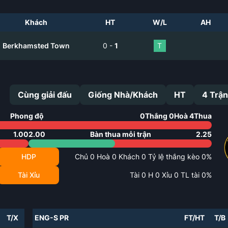
Khách
HT
W/L
AH
Berkhamsted Town
0
-
1
T
Cùng giải đấu
Giống Nhà/Khách
HT
4
Trận
Phong độ
0
Thắng
0
Hoà
4
Thua
1.00
2.00
Bàn thua mỗi trận
2.25
HDP
Chủ
0
Hoà
0
Khách
0
Tỷ lệ thắng kèo
0
%
Tài Xỉu
Tài
0
H
0
Xỉu
0
TL tài
0
%
T/X
ENG-S PR
FT/HT
T/B