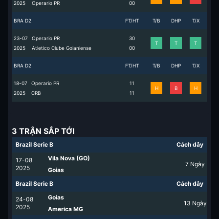
2025
Operario PR
0
0
BRA D2
FT/HT
T/B
DHP
T/X
23-07
Operario PR
3
0
T
T
T
2025
Atletico Clube Goianiense
0
0
BRA D2
FT/HT
T/B
DHP
T/X
18-07
Operario PR
1
1
H
B
H
2025
CRB
1
1
3 TRẬN SẮP TỚI
Brazil Serie B
Cách đây
Vila Nova (GO)
17-08
7
Ngày
2025
Goias
Brazil Serie B
Cách đây
Goias
24-08
13
Ngày
2025
America MG