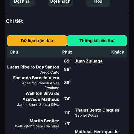
Đội nhà
Đội khách
Hoà
Chi tiết
Dữ liệu trận đấu
Thống kê cầu thủ
Chủ
Phút
Khách
89'
Juan Zuluaga
Lucas Ribeiro Dos Santos
88'
Diego Caito
Facundo Barcelo Viera
88'
Anselmo Ramon Alves
Erculano
Welliton Silva de
74'
Azevedo Matheus
Jandir Breno Souza Silva
Thales Bento Oleques
74'
Gabriel Souza
Martin Benitez
74'
Wellington Soares da Silva
Matheus Henrique de