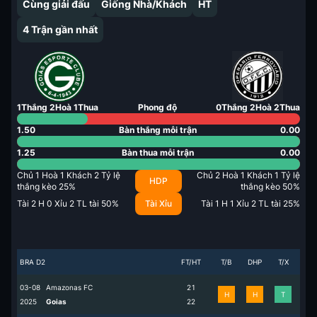
Cùng giải đấu
Giống Nhà/Khách
HT
4
Trận gần nhất
1
Thắng
2
Hoà
1
Thua
Phong độ
0
Thắng
2
Hoà
2
Thua
1.50
Bàn thắng mỗi trận
0.00
1.25
Bàn thua mỗi trận
0.00
Chủ
1
Hoà
1
Khách
2
Tỷ lệ
Chủ
2
Hoà
1
Khách
1
Tỷ lệ
HDP
thắng kèo
25
%
thắng kèo
50
%
Tài
2
H
0
Xỉu
2
TL tài
50
%
Tài Xỉu
Tài
1
H
1
Xỉu
2
TL tài
25
%
BRA D2
FT/HT
T/B
DHP
T/X
03-08
Amazonas FC
2
1
H
H
T
2025
Goias
2
2