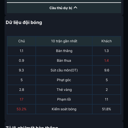
Cầu thủ dự bị
Dữ liệu đội bóng
Chủ
10 trận gần nhất
Khách
1.1
Bàn thắng
1.3
0.9
Bàn thua
1.4
9.3
Sút cầu môn(OT)
9.6
5
Phạt góc
5
2.8
Thẻ vàng
2
17
Phạm lỗi
11
53.2%
Kiểm soát bóng
51.8%