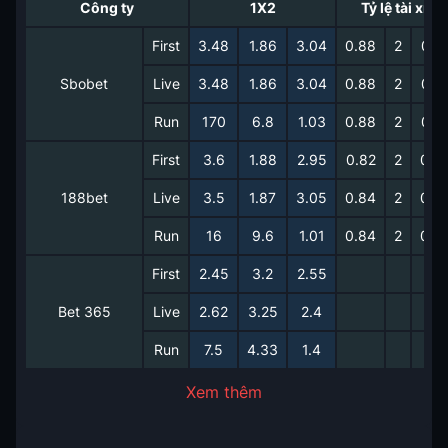
Công ty
1X2
Tỷ lệ tài xỉu
First
3.48
1.86
3.04
0.88
2
0.9
Sbobet
Live
3.48
1.86
3.04
0.88
2
0.9
Run
170
6.8
1.03
0.88
2
0.9
First
3.6
1.88
2.95
0.82
2
0.9
188bet
Live
3.5
1.87
3.05
0.84
2
0.8
Run
16
9.6
1.01
0.84
2
0.8
First
2.45
3.2
2.55
Bet 365
Live
2.62
3.25
2.4
Run
7.5
4.33
1.4
Xem thêm