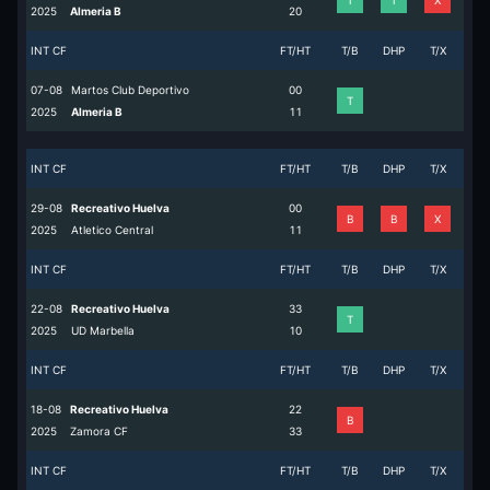
T
T
X
2025
Almeria B
2
0
INT CF
FT/HT
T/B
DHP
T/X
07-08
Martos Club Deportivo
0
0
T
2025
Almeria B
1
1
INT CF
FT/HT
T/B
DHP
T/X
29-08
Recreativo Huelva
0
0
B
B
X
2025
Atletico Central
1
1
INT CF
FT/HT
T/B
DHP
T/X
22-08
Recreativo Huelva
3
3
T
2025
UD Marbella
1
0
INT CF
FT/HT
T/B
DHP
T/X
18-08
Recreativo Huelva
2
2
B
2025
Zamora CF
3
3
INT CF
FT/HT
T/B
DHP
T/X