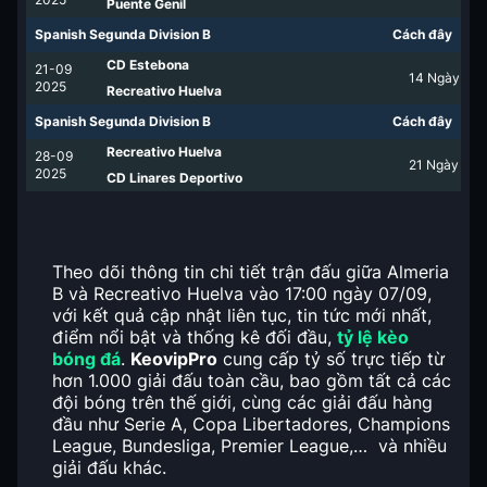
Puente Genil
Spanish Segunda Division B
Cách đây
CD Estebona
21-09
14
Ngày
2025
Recreativo Huelva
Spanish Segunda Division B
Cách đây
Recreativo Huelva
28-09
21
Ngày
2025
CD Linares Deportivo
Theo dõi thông tin chi tiết trận đấu giữa Almeria
B và Recreativo Huelva vào 17:00 ngày 07/09,
với kết quả cập nhật liên tục, tin tức mới nhất,
điểm nổi bật và thống kê đối đầu,
tỷ lệ kèo
bóng đá
.
KeovipPro
cung cấp tỷ số trực tiếp từ
hơn 1.000 giải đấu toàn cầu, bao gồm tất cả các
đội bóng trên thế giới, cùng các giải đấu hàng
đầu như Serie A, Copa Libertadores, Champions
League, Bundesliga, Premier League,… và nhiều
giải đấu khác.