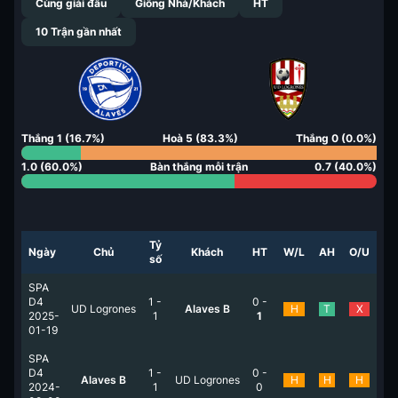
Cùng giải đấu
Giống Nhà/Khách
HT
10
Trận gần nhất
Thắng
1
(
16.7
%)
Hoà
5
(
83.3
%)
Thắng
0
(
0.0
%)
1.0
(
60.0
%)
Bàn thắng mỗi trận
0.7
(
40.0
%)
Tỷ
Ngày
Chủ
Khách
HT
W/L
AH
O/U
số
SPA
D4
1
-
0
-
UD Logrones
Alaves B
H
T
X
2025-
1
1
01-19
SPA
D4
1
-
0
-
Alaves B
UD Logrones
H
H
H
2024-
1
0