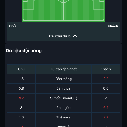
Chủ
Khách
Cầu thủ dự bị
Dữ liệu đội bóng
Chủ
10 trận gần nhất
Khách
1.6
Bàn thắng
2.2
0.9
Bàn thua
0.6
9.7
Sút cầu môn(OT)
7
3
Phạt góc
6.9
1.6
Thẻ vàng
2.2
14
Phạm lỗi
7