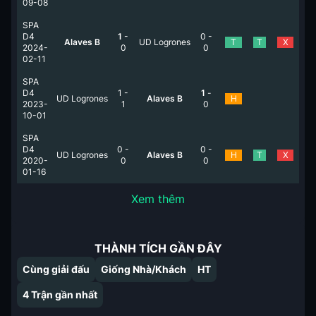
09-08
SPA
D4
1
-
0
-
Alaves B
UD Logrones
T
T
X
2024-
0
0
02-11
SPA
D4
1
-
1
-
UD Logrones
Alaves B
H
2023-
1
0
10-01
SPA
D4
0
-
0
-
UD Logrones
Alaves B
H
T
X
2020-
0
0
01-16
Xem thêm
THÀNH TÍCH GẦN ĐÂY
Cùng giải đấu
Giống Nhà/Khách
HT
4
Trận gần nhất