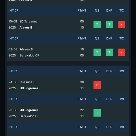
INT CF
FT/HT
T/B
DHP
T/X
15-08
SD Tarazona
0
0
T
T
X
2025
Alaves B
1
0
INT CF
FT/HT
T/B
DHP
T/X
02-08
Alaves B
1
0
T
T
X
2025
Barakaldo CF
0
0
INT CF
FT/HT
T/B
DHP
T/X
24-08
Osasuna B
3
0
B
2025
UD Logrones
1
1
INT CF
FT/HT
T/B
DHP
T/X
20-08
UD Logrones
2
2
T
2025
Barakaldo CF
1
1
INT CF
FT/HT
T/B
DHP
T/X