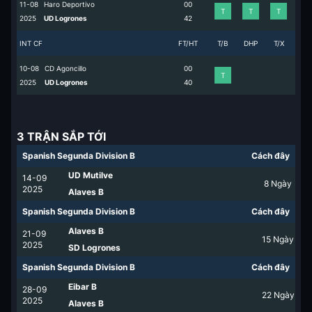
11-08
Haro Deportivo
0
0
T
T
T
2025
UD Logrones
4
2
INT CF
FT/HT
T/B
DHP
T/X
10-08
CD Agoncillo
0
0
T
2025
UD Logrones
4
0
3 TRẬN SẮP TỚI
Spanish Segunda Division B
Cách đây
UD Mutilve
14-09
8
Ngày
2025
Alaves B
Spanish Segunda Division B
Cách đây
Alaves B
21-09
15
Ngày
2025
SD Logrones
Spanish Segunda Division B
Cách đây
Eibar B
28-09
22
Ngày
2025
Alaves B