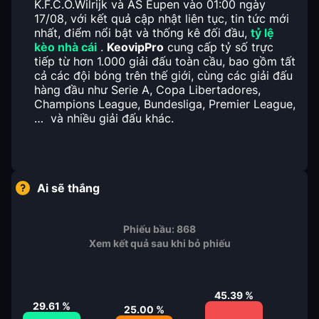
K.F.C.O.Wilrijk và AS Eupen vào 01:00 ngày
17/08, với kết quả cập nhật liên tục, tin tức mới
nhất, điểm nổi bật và thống kê đối đầu,
tỷ lệ
kèo nhà cái
.
KeovipPro
cung cấp tỷ số trực
tiếp từ hơn 1.000 giải đấu toàn cầu, bao gồm tất
cả các đội bóng trên thế giới, cùng các giải đấu
hàng đầu như Serie A, Copa Libertadores,
Champions League, Bundesliga, Premier League,
… và nhiều giải đấu khác.
Ai sẽ thắng
Phiếu bầu:
868
Xem kết quả sau khi bỏ phiếu
45.39
%
29.61
%
25.00
%