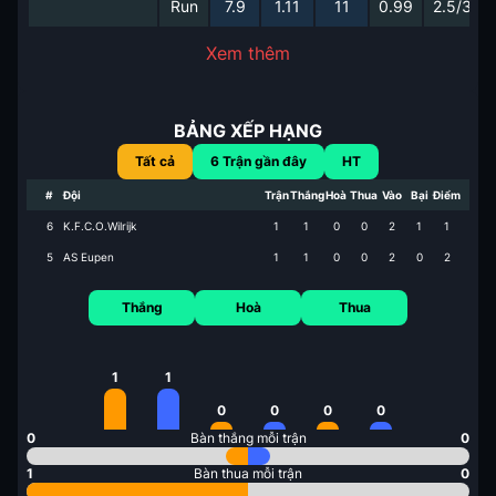
Run
7.9
1.11
11
0.99
2.5/3
Xem thêm
BẢNG XẾP HẠNG
Tất cả
6
Trận gần đây
HT
#
Đội
Trận
Thắng
Hoà
Thua
Vào
Bại
Điểm
6
K.F.C.O.Wilrijk
1
1
0
0
2
1
1
5
AS Eupen
1
1
0
0
2
0
2
Thắng
Hoà
Thua
1
1
0
0
0
0
0
Bàn thắng mỗi trận
0
1
Bàn thua mỗi trận
0