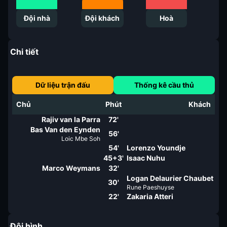
Đội nhà
Đội khách
Hoà
Chi tiết
Dữ liệu trận đấu
Thống kê cầu thủ
Chủ
Phút
Khách
Rajiv van la Parra
72'
Bas Van den Eynden
56'
Loic Mbe Soh
54'
Lorenzo Youndje
45+3'
Isaac Nuhu
Marco Weymans
32'
Logan Delaurier Chaubet
30'
Rune Paeshuyse
22'
Zakaria Atteri
Đội hình