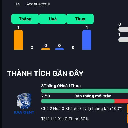
14
Anderlecht II
Thắng
Hoà
Thua
0
1
1
1
0
0
0
0
THÀNH TÍCH GẦN ĐÂY
3
Thắng
0
Hoà
1
Thua
2.50
Bàn thắng mỗi trận
Chủ
2
Hoà
0
Khách
0
Tỷ lệ thắng kèo
100
%
Tài
1
H
1
Xỉu
0
TL tài
50
%