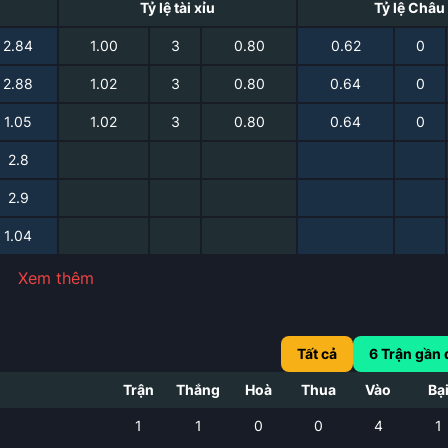
Tỷ lệ tài xỉu
Tỷ lệ Châu
2.84
1.00
3
0.80
0.62
0
2.88
1.02
3
0.80
0.64
0
1.05
1.02
3
0.80
0.64
0
2.8
2.9
1.04
Xem thêm
Tất cả
6
Trận gần 
Trận
Thắng
Hoà
Thua
Vào
Bạ
1
1
0
0
4
1