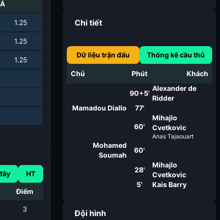
 Á
Chi tiết
1.25
1.25
Dữ liệu trận đấu
Thống kê cầu thủ
1.25
Chủ
Phút
Khách
Alexander de
90+5'
Ridder
Mamadou Diallo
77'
Mihajlo
60'
Cvetkovic
Anas Tajaouart
Mohamed
60'
Soumah
Mihajlo
28'
đây
HT
Cvetkovic
5'
Kais Barry
i
Điểm
3
Đội hình