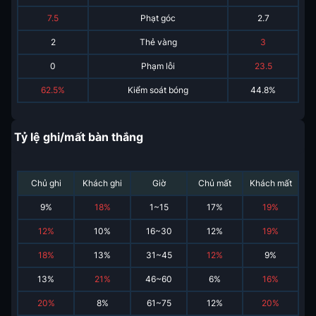
7.5
Phạt góc
2.7
2
Thẻ vàng
3
0
Phạm lỗi
23.5
62.5%
Kiểm soát bóng
44.8%
Tỷ lệ ghi/mất bàn thắng
Chủ ghi
Khách ghi
Giờ
Chủ mất
Khách mất
9
%
18
%
1~15
17
%
19
%
12
%
10
%
16~30
12
%
19
%
18
%
13
%
31~45
12
%
9
%
13
%
21
%
46~60
6
%
16
%
20
%
8
%
61~75
12
%
20
%