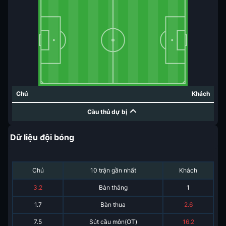
Chủ
Khách
Cầu thủ dự bị
Dữ liệu đội bóng
Chủ
10 trận gần nhất
Khách
3.2
Bàn thắng
1
1.7
Bàn thua
2.6
7.5
Sút cầu môn(OT)
16.2