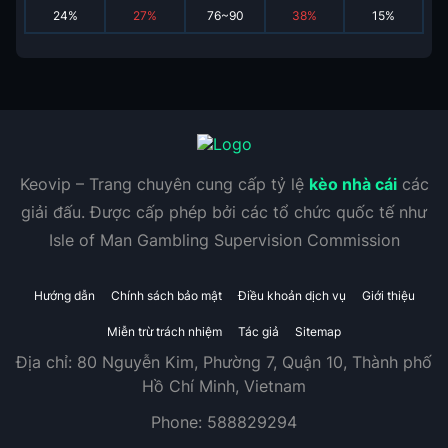
24
%
27
%
76~90
38
%
15
%
Keovip – Trang chuyên cung cấp tỷ lệ
kèo nhà cái
các
giải đấu. Được cấp phép bởi các tổ chức quốc tế như
Isle of Man Gambling Supervision Commission
Hướng dẫn
Chính sách bảo mật
Điều khoản dịch vụ
Giới thiệu
Miễn trừ trách nhiệm
Tác giả
Sitemap
Địa chỉ:
80 Nguyễn Kim, Phường 7, Quận 10, Thành phố
Hồ Chí Minh, Vietnam
Phone:
588829294