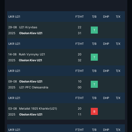
UKR U21
FT/HT
T/B
DHP
T/X
29-08
U21 Kryvbas
2
2
T
2025
Obolon Kiev U21
3
1
UKR U21
FT/HT
T/B
DHP
T/X
14-08
Rukh Vynnyky U21
2
0
T
2025
Obolon Kiev U21
3
2
UKR U21
FT/HT
T/B
DHP
T/X
09-08
Obolon Kiev U21
1
0
T
2025
U21 PFC Oleksandria
0
0
UKR U21
FT/HT
T/B
DHP
T/X
03-08
Metalist 1925 Kharkiv(U21)
2
0
B
2025
Obolon Kiev U21
1
1
UKR U21
FT/HT
T/B
DHP
T/X