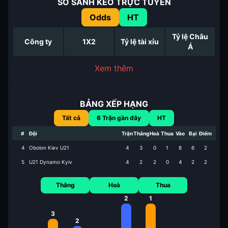
SO SÁNH KÈO TRỰC TUYẾN
Odds
HT
Tỷ lệ Châu
Công ty
1X2
Tỷ lệ tài xỉu
Á
Xem thêm
BẢNG XẾP HẠNG
Tất cả
6
Trận gần đây
HT
#
Đội
Trận
Thắng
Hoà
Thua
Vào
Bại
Điểm
4
Obolon Kiev U21
4
3
0
1
8
6
2
5
U21 Dynamo Kyiv
4
2
2
0
4
2
2
Thắng
Hoà
Thua
2
1
3
2