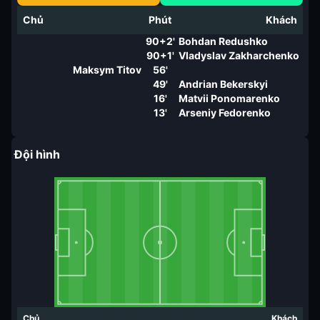
Chủ
Phút
Khách
90+2'
Bohdan Redushko
90+1'
Vladyslav Zakharchenko
Maksym Titov
56'
49'
Andrian Bekerskyi
16'
Matvii Ponomarenko
13'
Arseniy Fedorenko
Đội hình
Chủ
Khách