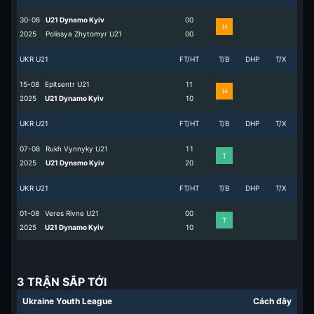
30-08
U21 Dynamo Kyiv
0
0
H
2025
Polissya Zhytomyr U21
0
0
UKR U21
FT/HT
T/B
DHP
T/X
15-08
Epitsentr U21
1
1
H
2025
U21 Dynamo Kyiv
1
0
UKR U21
FT/HT
T/B
DHP
T/X
07-08
Rukh Vynnyky U21
1
1
T
2025
U21 Dynamo Kyiv
2
0
UKR U21
FT/HT
T/B
DHP
T/X
01-08
Veres Rivne U21
0
0
T
2025
U21 Dynamo Kyiv
1
0
3 TRẬN SẮP TỚI
Ukraine Youth League
Cách đây