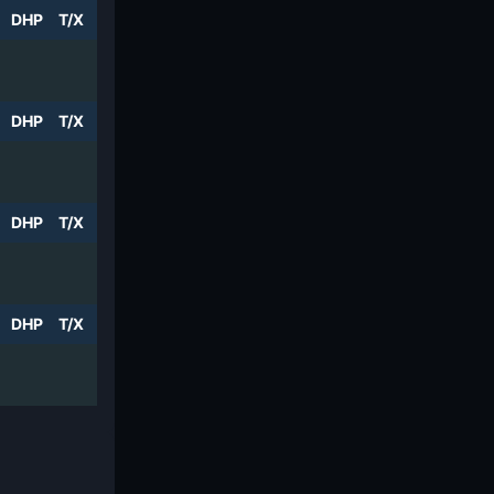
DHP
T/X
DHP
T/X
DHP
T/X
DHP
T/X