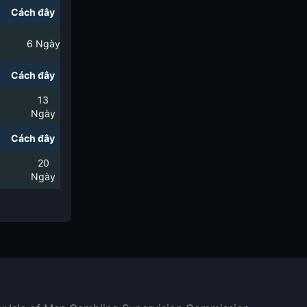
Cách đây
6
Ngày
Cách đây
13
Ngày
Cách đây
20
Ngày