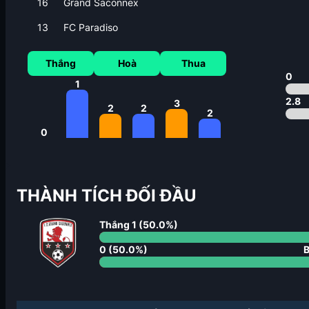
16
Grand Saconnex
13
FC Paradiso
Thắng
Hoà
Thua
0
1
2.8
3
2
2
2
0
THÀNH TÍCH ĐỐI ĐẦU
Thắng
1
(
50.0
%)
0
(
50.0
%)
B