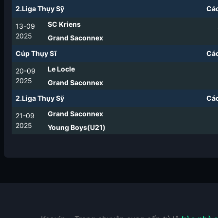
2.Liga Thụy Sỹ
Các
SC Kriens
13-09
2025
Grand Saconnex
Cúp Thụy Sĩ
Các
Le Locle
20-09
2025
Grand Saconnex
2.Liga Thụy Sỹ
Các
Grand Saconnex
21-09
2025
Young Boys(U21)