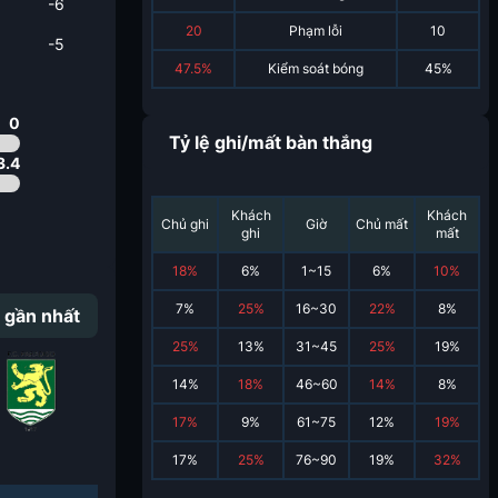
-6
20
Phạm lỗi
10
-5
47.5%
Kiểm soát bóng
45%
0
Tỷ lệ ghi/mất bàn thắng
3.4
Khách
Khách
Chủ ghi
Giờ
Chủ mất
ghi
mất
18
%
6
%
1~15
6
%
10
%
7
%
25
%
16~30
22
%
8
%
 gần nhất
25
%
13
%
31~45
25
%
19
%
14
%
18
%
46~60
14
%
8
%
17
%
9
%
61~75
12
%
19
%
17
%
25
%
76~90
19
%
32
%