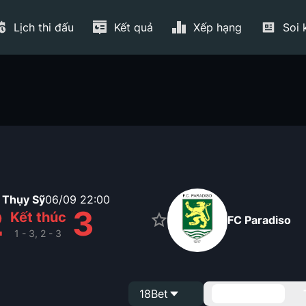
Lịch thi đấu
Kết quả
Xếp hạng
Soi 
a Thụy Sỹ
06/09
22:00
2
3
Kết thúc
FC Paradiso
1 - 3, 2 - 3
18Bet
Handicap