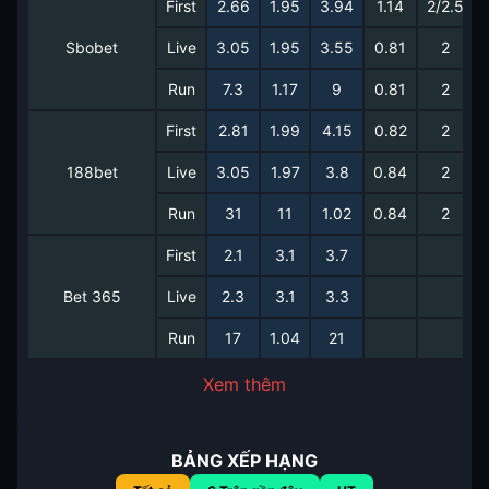
First
2.66
1.95
3.94
1.14
2/2.5
Sbobet
Live
3.05
1.95
3.55
0.81
2
Run
7.3
1.17
9
0.81
2
First
2.81
1.99
4.15
0.82
2
188bet
Live
3.05
1.97
3.8
0.84
2
Run
31
11
1.02
0.84
2
First
2.1
3.1
3.7
Bet 365
Live
2.3
3.1
3.3
Run
17
1.04
21
Xem thêm
BẢNG XẾP HẠNG