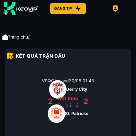
ĐĂNG TIP
/
Trang chủ
KẾT QUẢ TRẬN ĐẤU
VĐQG Ireland
30/08
01:45
Derry City
Kết thúc
2
2
0 - 1, 2 - 2
St. Patricks