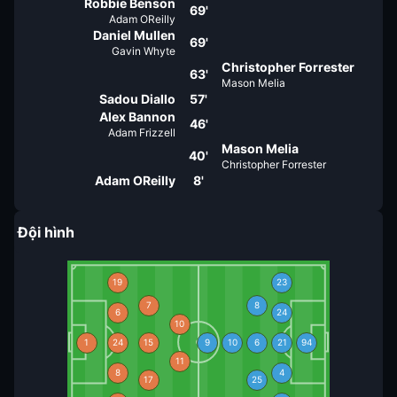
Robbie Benson
69'
Adam OReilly
Daniel Mullen
69'
Gavin Whyte
Christopher Forrester
63'
Mason Melia
Sadou Diallo
57'
Alex Bannon
46'
Adam Frizzell
Mason Melia
40'
Christopher Forrester
Adam OReilly
8'
Đội hình
19
23
7
8
6
24
10
1
24
15
9
10
6
21
94
11
8
4
17
25