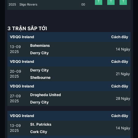
T
T
T
2025
Sligo Rovers
0
0
3 TRẬN SẮP TỚI
VĐQG Ireland
Cách đây
Bohemians
13-09
14
Ngày
2025
Derry City
VĐQG Ireland
Cách đây
Derry City
20-09
21
Ngày
2025
Shelbourne
VĐQG Ireland
Cách đây
Drogheda United
27-09
28
Ngày
2025
Derry City
VĐQG Ireland
Cách đây
St. Patricks
13-09
14
Ngày
2025
Cork City