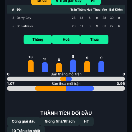
Tất cả
6
Trận gần đây
HT
#
Đội
Trận
Thắng
Hoà
Thua
Vào
Bại
Điểm
3
Derry City
28
13
6
9
38
30
8
5
St. Patricks
28
11
8
9
33
27
6
Thắng
Hoà
Thua
8
13
9
9
11
6
0
Bàn thắng mỗi trận
0
1.07
Bàn thua mỗi trận
0.96
THÀNH TÍCH ĐỐI ĐẦU
Cùng giải đấu
Giống Nhà/Khách
HT
10
Trận gần nhất