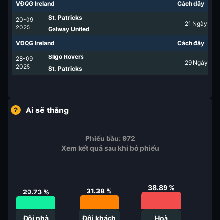
VĐQG Ireland
Cách đây
St. Patricks
20-09
21
Ngày
2025
Galway United
VĐQG Ireland
Cách đây
Sligo Rovers
28-09
29
Ngày
2025
St. Patricks
Ai sẽ thắng
Phiếu bầu:
972
Xem kết quả sau khi bỏ phiếu
38.89
%
31.38
%
29.73
%
Đội nhà
Đội khách
Hoà