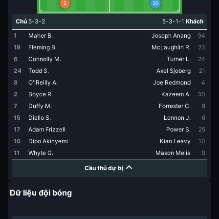
2
30
Chủ
5-3-2
5-3-1-1
Khách
1
Maher B.
Joseph Anang
94
19
Fleming B.
McLaughlin R.
23
6
Connolly M.
Turner L.
24
24
Todd S.
Axel Sjoberg
21
8
O''Reilly A.
Joe Redmond
4
2
Boyce R.
Kazeem A.
30
7
Duffy M.
Forrester C.
8
15
Diallo S.
Lennon J.
6
17
Adam Frizzell
Power S.
25
10
Dipo Akinyemi
Kian Leavy
10
11
Whyte G.
Mason Melia
9
Cầu thủ dự bị
Dữ liệu đội bóng