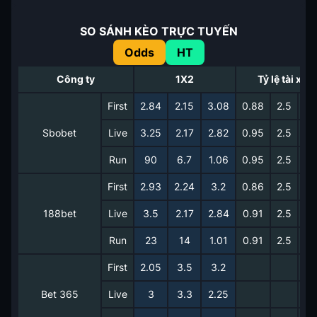
SO SÁNH KÈO TRỰC TUYẾN
Odds
HT
Công ty
1X2
Tỷ lệ tài xỉu
First
2.84
2.15
3.08
0.88
2.5
1.
Sbobet
Live
3.25
2.17
2.82
0.95
2.5
0.
Run
90
6.7
1.06
0.95
2.5
0.
First
2.93
2.24
3.2
0.86
2.5
1.
188bet
Live
3.5
2.17
2.84
0.91
2.5
0.
Run
23
14
1.01
0.91
2.5
0.
First
2.05
3.5
3.2
Bet 365
Live
3
3.3
2.25