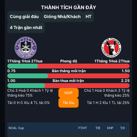
THÀNH TÍCH GẦN ĐÂY
Cùng giải đấu
Giống Nhà/Khách
HT
4
Trận gần nhất
1
Thắng
1
Hoà
2
Thua
Phong độ
1
Thắng
1
Hoà
2
Thua
0.75
Bàn thắng mỗi trận
1.50
1.00
Bàn thua mỗi trận
2.25
Chủ
3
Hoà
0
Khách
1
Tỷ lệ
Chủ
1
Hoà
0
Khách
3
Tỷ lệ
HDP
thắng kèo
75
%
thắng kèo
25
%
Tài
0
H
0
Xỉu
4
TL tài
0
%
Tài Xỉu
Tài
1
H
2
Xỉu
1
TL tài
25
%
NCAL Cup
FT/HT
T/B
DHP
T/X