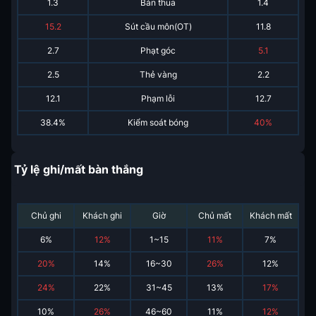
1.3
Bàn thua
1.4
15.2
Sút cầu môn(OT)
11.8
2.7
Phạt góc
5.1
2.5
Thẻ vàng
2.2
12.1
Phạm lỗi
12.7
38.4%
Kiểm soát bóng
40%
Tỷ lệ ghi/mất bàn thắng
Chủ ghi
Khách ghi
Giờ
Chủ mất
Khách mất
6
%
12
%
1~15
11
%
7
%
20
%
14
%
16~30
26
%
12
%
24
%
22
%
31~45
13
%
17
%
10
%
26
%
46~60
11
%
12
%