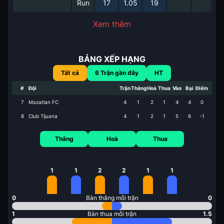
Run
17
1.05
19
Xem thêm
BẢNG XẾP HẠNG
Tất cả
6
Trận gần đây
HT
#
Đội
Trận
Thắng
Hoà
Thua
Vào
Bại
Điểm
7
Mazatlan FC
4
1
2
1
4
4
0
8
Club Tijuana
4
1
2
1
5
6
-1
Thắng
Hoà
Thua
1
1
2
2
1
1
0
Bàn thắng mỗi trận
0
1
Bàn thua mỗi trận
1.5