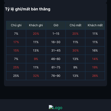
Tỷ lệ ghi/mất bàn thắng
Chủ ghi
Khách ghi
Giờ
Chủ mất
Khách mất
7
%
20
%
1~15
20
%
11
%
17
%
11
%
16~30
11
%
11
%
15
%
13
%
31~45
30
%
16
%
7
%
9
%
46~60
13
%
14
%
25
%
11
%
61~75
9
%
19
%
25
%
32
%
76~90
13
%
26
%