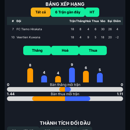
BẢNG XẾP HẠNG
Tất cả
6
Trận gần đây
HT
#
Đội
Trận
Thắng
Hoà
Thua
Vào
Bại
Điểm
7
FC Tiamo Hirakata
18
8
4
6
30
26
4
10
Veertien Kuwana
18
4
9
5
18
20
-2
Thắng
Hoà
Thua
9
8
6
5
4
4
0
Bàn thắng mỗi trận
0
1.44
Bàn thua mỗi trận
1.11
THÀNH TÍCH ĐỐI ĐẦU