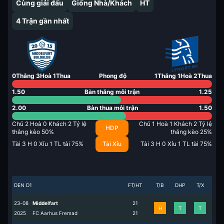
Cùng giải đấu
Giống Nhà/Khách
HT
4
Trận gần nhất
0
Thắng
3
Hoà
1
Thua
Phong độ
1
Thắng
1
Hoà
2
Thua
1.50
Bàn thắng mỗi trận
1.25
2.00
Bàn thua mỗi trận
1.50
Chủ
2
Hoà
0
Khách
2
Tỷ lệ
Chủ
1
Hoà
1
Khách
2
Tỷ lệ
HDP
thắng kèo
50
%
thắng kèo
25
%
Tài
3
H
0
Xỉu
1
TL tài
75
%
Tài Xỉu
Tài
3
H
0
Xỉu
1
TL tài
75
%
DEN D1
FT/HT
T/B
DHP
T/X
23-08
Middelfart
2
1
H
T
T
2025
FC Aarhus Fremad
2
1