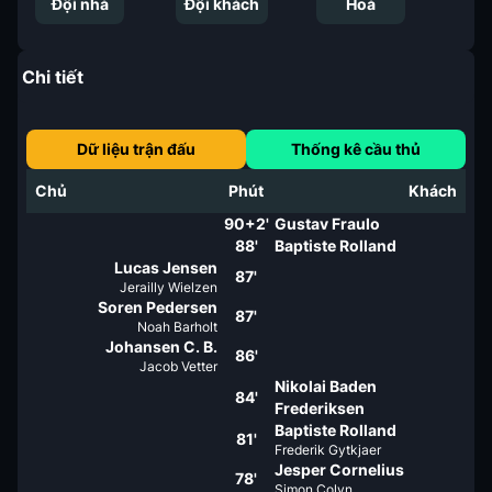
Đội nhà
Đội khách
Hoà
Chi tiết
Dữ liệu trận đấu
Thống kê cầu thủ
Chủ
Phút
Khách
90+2'
Gustav Fraulo
88'
Baptiste Rolland
Lucas Jensen
87'
Jerailly Wielzen
Soren Pedersen
87'
Noah Barholt
Johansen C. B.
86'
Jacob Vetter
Nikolai Baden
84'
Frederiksen
Baptiste Rolland
81'
Frederik Gytkjaer
Jesper Cornelius
78'
Simon Colyn