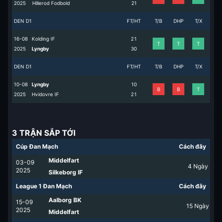
2025
Hillerod Fodbold
2
1
DEN D1
FT/HT
T/B
DHP
T/X
16-08
Kolding IF
2
1
T
T
T
2025
Lyngby
3
0
DEN D1
FT/HT
T/B
DHP
T/X
10-08
Lyngby
1
0
B
B
T
2025
Hvidovre IF
2
1
3 TRẬN SẮP TỚI
Cúp Đan Mạch
Cách đây
Middelfart
03-09
4
Ngày
2025
Silkeborg IF
League 1 Đan Mạch
Cách đây
Aalborg BK
15-09
15
Ngày
2025
Middelfart