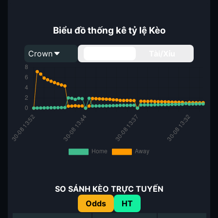
Biểu đồ thống kê tỷ lệ Kèo
Crown
Handicap
Tài/Xỉu
SO SÁNH KÈO TRỰC TUYẾN
Odds
HT