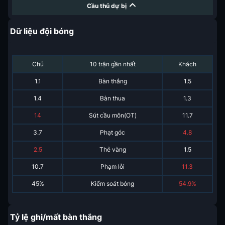
Cầu thủ dự bị
Dữ liệu đội bóng
Chủ
10 trận gần nhất
Khách
1.1
Bàn thắng
1.5
1.4
Bàn thua
1.3
14
Sút cầu môn(OT)
11.7
3.7
Phạt góc
4.8
2.5
Thẻ vàng
1.5
10.7
Phạm lỗi
11.3
45%
Kiểm soát bóng
54.9%
Tỷ lệ ghi/mất bàn thắng