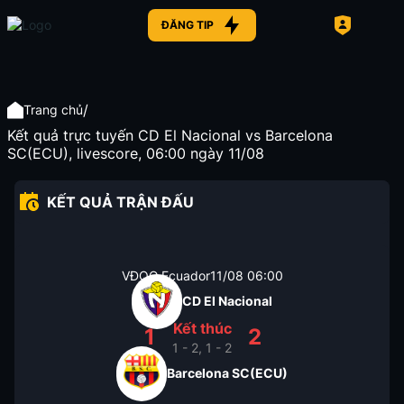
ĐĂNG TIP
/
Trang chủ
Kết quả trực tuyến CD El Nacional vs Barcelona
SC(ECU), livescore, 06:00 ngày 11/08
KẾT QUẢ TRẬN ĐẤU
VĐQG Ecuador
11/08
06:00
CD El Nacional
Kết thúc
1
2
1 - 2, 1 - 2
Barcelona SC(ECU)