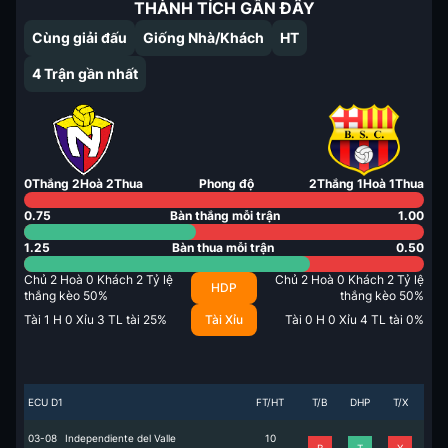
THÀNH TÍCH GẦN ĐÂY
Cùng giải đấu
Giống Nhà/Khách
HT
4
Trận gần nhất
0
Thắng
2
Hoà
2
Thua
Phong độ
2
Thắng
1
Hoà
1
Thua
0.75
Bàn thắng mỗi trận
1.00
1.25
Bàn thua mỗi trận
0.50
Chủ
2
Hoà
0
Khách
2
Tỷ lệ
Chủ
2
Hoà
0
Khách
2
Tỷ lệ
HDP
thắng kèo
50
%
thắng kèo
50
%
Tài
1
H
0
Xỉu
3
TL tài
25
%
Tài Xỉu
Tài
0
H
0
Xỉu
4
TL tài
0
%
ECU D1
FT/HT
T/B
DHP
T/X
03-08
Independiente del Valle
1
0