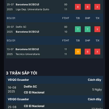
25-07
Barcelona SC(ECU)
0
0
B
B
X
2025
Liga Dep. Universitaria Quito
1
1
ECU D1
FT/HT
T/B
DHP
T/X
20-07
Delfin SC
0
0
T
T
X
2025
Barcelona SC(ECU)
1
0
ECU D1
FT/HT
T/B
DHP
T/X
13-07
Barcelona SC(ECU)
1
1
H
B
X
2025
Tecnico Universitario
1
1
3 TRẬN SẮP TỚI
VĐQG Ecuador
Cách đây
Delfin SC
16-08
5
Ngày
2025
CD El Nacional
VĐQG Ecuador
Cách đây
CD El Nacional
25-08
13
Ngày