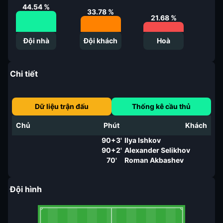
44.54
%
33.78
%
21.68
%
Đội nhà
Đội khách
Hoà
Chi tiết
Dữ liệu trận đấu
Thống kê cầu thủ
Chủ
Phút
Khách
90+3'
Ilya Ishkov
90+2'
Alexander Selikhov
70'
Roman Akbashev
Đội hình