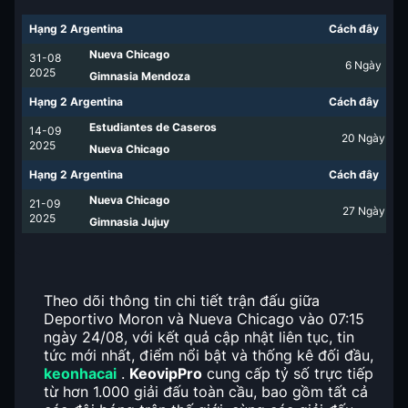
Hạng 2 Argentina
Cách đây
Nueva Chicago
31-08
6
Ngày
2025
Gimnasia Mendoza
Hạng 2 Argentina
Cách đây
Estudiantes de Caseros
14-09
20
Ngày
2025
Nueva Chicago
Hạng 2 Argentina
Cách đây
Nueva Chicago
21-09
27
Ngày
2025
Gimnasia Jujuy
Theo dõi thông tin chi tiết trận đấu giữa
Deportivo Moron và Nueva Chicago vào 07:15
ngày 24/08, với kết quả cập nhật liên tục, tin
tức mới nhất, điểm nổi bật và thống kê đối đầu,
keonhacai
.
KeovipPro
cung cấp tỷ số trực tiếp
từ hơn 1.000 giải đấu toàn cầu, bao gồm tất cả