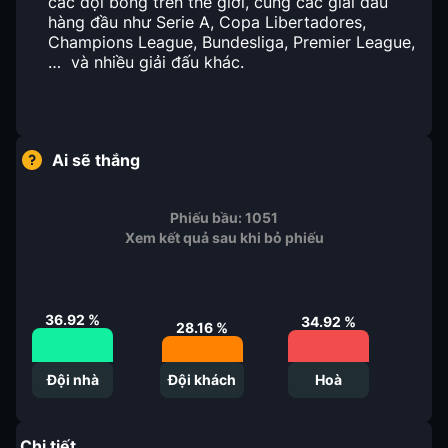
các đội bóng trên thế giới, cùng các giải đấu
hàng đầu như Serie A, Copa Libertadores,
Champions League, Bundesliga, Premier League,
… và nhiều giải đấu khác.
Ai sẽ thắng
Phiếu bầu:
1051
Xem kết quả sau khi bỏ phiếu
36.92
%
34.92
%
28.16
%
Đội nhà
Đội khách
Hoà
Chi tiết