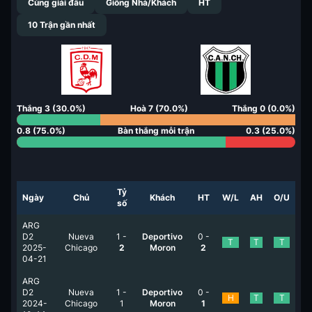
Cùng giải đấu
Giống Nhà/Khách
HT
10
Trận gần nhất
Thắng
3
(
30.0
%)
Hoà
7
(
70.0
%)
Thắng
0
(
0.0
%)
0.8
(
75.0
%)
Bàn thắng mỗi trận
0.3
(
25.0
%)
Tỷ
Ngày
Chủ
Khách
HT
W/L
AH
O/U
số
ARG
D2
Nueva
1
-
Deportivo
0
-
T
T
T
2025-
Chicago
2
Moron
2
04-21
ARG
D2
Nueva
1
-
Deportivo
0
-
H
T
T
2024-
Chicago
1
Moron
1