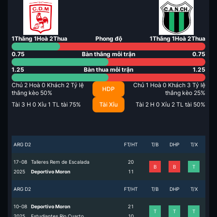
1
Thắng
1
Hoà
2
Thua
Phong độ
1
Thắng
1
Hoà
2
Thua
0.75
Bàn thắng mỗi trận
0.75
1.25
Bàn thua mỗi trận
1.25
Chủ
2
Hoà
0
Khách
2
Tỷ lệ
Chủ
1
Hoà
0
Khách
3
Tỷ lệ
HDP
thắng kèo
50
%
thắng kèo
25
%
Tài
3
H
0
Xỉu
1
TL tài
75
%
Tài Xỉu
Tài
2
H
0
Xỉu
2
TL tài
50
%
ARG D2
FT/HT
T/B
DHP
T/X
17-08
Talleres Rem de Escalada
2
0
B
B
T
2025
Deportivo Moron
1
1
ARG D2
FT/HT
T/B
DHP
T/X
10-08
Deportivo Moron
2
1
T
T
T
2025
Estudiantes Rio Cuarto
1
0