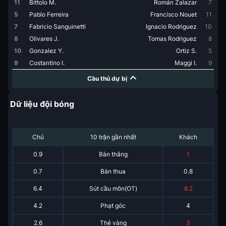
11
Bittolo M.
Román Zalazar
7
5
Pablo Ferreira
Francisco Nouet
11
7
Fabricio Sanguinetti
Ignacio Rodriguez
10
8
Olivares J.
Tomas Rodriguez
8
10
Gonzalez Y.
Ortiz S.
5
9
Costantino I.
Maggi I.
9
Cầu thủ dự bị
Dữ liệu đội bóng
Chủ
10 trận gần nhất
Khách
0.9
Bàn thắng
1
0.7
Bàn thua
0.8
6.4
Sút cầu môn(OT)
8.2
4.2
Phạt góc
4
2.6
Thẻ vàng
3