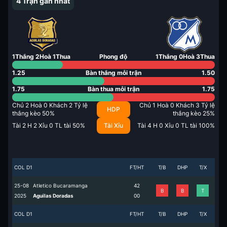
4
Trận gần nhất
1
Thắng
2
Hoà
1
Thua
Phong độ
1
Thắng
0
Hoà
3
Thua
1.25
Bàn thắng mỗi trận
1.50
1.75
Bàn thua mỗi trận
1.75
Chủ
2
Hoà
0
Khách
2
Tỷ lệ
Chủ
1
Hoà
0
Khách
3
Tỷ lệ
HDP
thắng kèo
50
%
thắng kèo
25
%
Tài
2
H
2
Xỉu
0
TL tài
50
%
Tài Xỉu
Tài
4
H
0
Xỉu
0
TL tài
100
%
COL D1
FT/HT
T/B
DHP
T/X
25-08
Atletico Bucaramanga
4
2
B
B
T
2025
Aguilas Doradas
0
0
COL D1
FT/HT
T/B
DHP
T/X