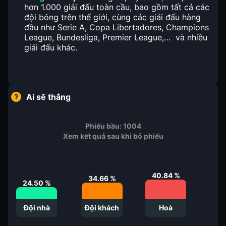
hơn 1.000 giải đấu toàn cầu, bao gồm tất cả các
đội bóng trên thế giới, cùng các giải đấu hàng
đầu như Serie A, Copa Libertadores, Champions
League, Bundesliga, Premier League,… và nhiều
giải đấu khác.
Ai sẽ thắng
Phiếu bầu:
1004
Xem kết quả sau khi bỏ phiếu
40.84
%
34.66
%
24.50
%
Đội nhà
Đội khách
Hoà