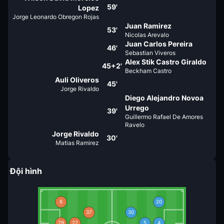
59'
Lopez
Jorge Leonardo Obregon Rojas
Juan Ramirez
53'
Nicolas Arevalo
Juan Carlos Pereira
46'
Sebastian Viveros
Alex Stik Castro Giraldo
45+2'
Beckham Castro
Auli Oliveros
45'
Jorge Rivaldo
Diego Alejandro Novoa
Urrego
39'
Guillermo Rafael De Amores
Ravelo
Jorge Rivaldo
30'
Matias Ramirez
Đội hình
6
20
37
30
29
22
5
4