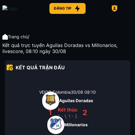
ĐĂNG TIP
/
Trang chủ
Kết quả trực tuyến Aguilas Doradas vs Millonarios,
livescore, 08:10 ngày 30/08
KẾT QUẢ TRẬN ĐẤU
VĐQG Colombia
30/08
08:10
Aguilas Doradas
Kết thúc
1
2
1 - 1, 1 - 2
Millonarios