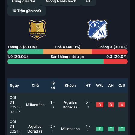
Cùng giải đấu
Giống Nhà/Khách
HT
10
Trận gần nhất
Thắng
3
(
30.0
%)
Hoà
4
(
40.0
%)
Thắng
3
(
30.0
%)
1.0
(
80.0
%)
Bàn thắng mỗi trận
0.3
(
20.0
%)
Tỷ
Ngày
Chủ
Khách
HT
W/L
AH
O/U
số
COL
D1
1
-
Aguilas
0
-
Millonarios
B
B
X
2025-
0
Doradas
0
03-17
COL
D1
Aguilas
2
-
1
-
Millonarios
T
T
T
2024-
Doradas
1
1