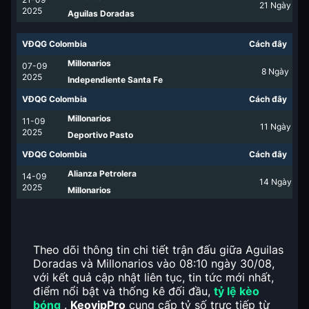
21
Ngày
2025
Aguilas Doradas
VĐQG Colombia
Cách đây
Millonarios
07-09
8
Ngày
2025
Independiente Santa Fe
VĐQG Colombia
Cách đây
Millonarios
11-09
11
Ngày
2025
Deportivo Pasto
VĐQG Colombia
Cách đây
Alianza Petrolera
14-09
14
Ngày
2025
Millonarios
Theo dõi thông tin chi tiết trận đấu giữa Aguilas
Doradas và Millonarios vào 08:10 ngày 30/08,
với kết quả cập nhật liên tục, tin tức mới nhất,
điểm nổi bật và thống kê đối đầu,
tỷ lệ kèo
bóng
.
KeovipPro
cung cấp tỷ số trực tiếp từ