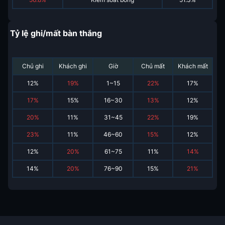
Tỷ lệ ghi/mất bàn thắng
Chủ ghi
Khách ghi
Giờ
Chủ mất
Khách mất
12
%
19
%
1~15
22
%
17
%
17
%
15
%
16~30
13
%
12
%
20
%
11
%
31~45
22
%
19
%
23
%
11
%
46~60
15
%
12
%
12
%
20
%
61~75
11
%
14
%
14
%
20
%
76~90
15
%
21
%