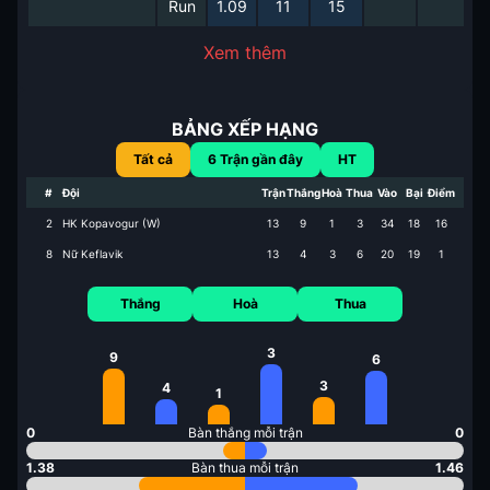
Run
1.09
11
15
Xem thêm
BẢNG XẾP HẠNG
Tất cả
6
Trận gần đây
HT
#
Đội
Trận
Thắng
Hoà
Thua
Vào
Bại
Điểm
2
HK Kopavogur (W)
13
9
1
3
34
18
16
8
Nữ Keflavik
13
4
3
6
20
19
1
Thắng
Hoà
Thua
3
9
6
3
4
1
0
Bàn thắng mỗi trận
0
1.38
Bàn thua mỗi trận
1.46