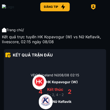
ĐĂNG TIP
/
Trang chủ
Kết quả trực tuyến HK Kopavogur (W) vs Nữ Keflavik,
livescore, 02:15 ngày 08/08
KẾT QUẢ TRẬN ĐẤU
VĐQG Iceland Nữ
08/08
02:15
HK Kopavogur (W)
Kết thúc
4
2
2 - 2, 4 - 2
Nữ Keflavik