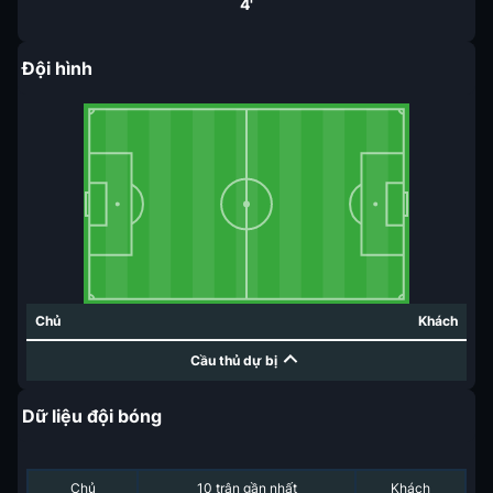
4'
Đội hình
Chủ
Khách
Cầu thủ dự bị
Dữ liệu đội bóng
Chủ
10 trận gần nhất
Khách