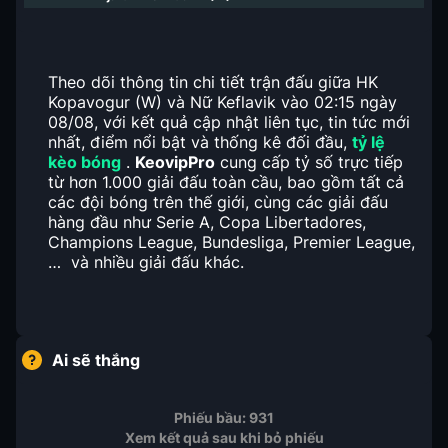
Theo dõi thông tin chi tiết trận đấu giữa HK
Kopavogur (W) và Nữ Keflavik vào 02:15 ngày
08/08, với kết quả cập nhật liên tục, tin tức mới
nhất, điểm nổi bật và thống kê đối đầu,
tỷ lệ
kèo bóng
.
KeovipPro
cung cấp tỷ số trực tiếp
từ hơn 1.000 giải đấu toàn cầu, bao gồm tất cả
các đội bóng trên thế giới, cùng các giải đấu
hàng đầu như Serie A, Copa Libertadores,
Champions League, Bundesliga, Premier League,
… và nhiều giải đấu khác.
Ai sẽ thắng
Phiếu bầu:
931
Xem kết quả sau khi bỏ phiếu