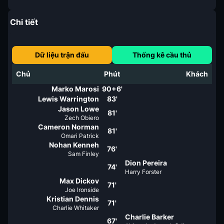
Chi tiết
Dữ liệu trận đấu
Thống kê cầu thủ
Chủ
Phút
Khách
Marko Marosi
90+6'
Lewis Warrington
83'
Jason Lowe
81'
Zech Obiero
Cameron Norman
81'
Omari Patrick
Nohan Kenneh
76'
Sam Finley
Dion Pereira
74'
Harry Forster
Max Dickov
71'
Joe Ironside
Kristian Dennis
71'
Charlie Whitaker
Charlie Barker
67'