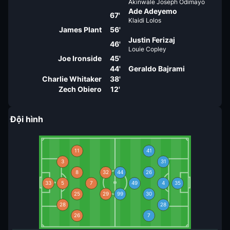
Akinwale Joseph Odimayo
Ade Adeyemo
67'
Klaidi Lolos
James Plant
56'
Justin Ferizaj
46'
Louie Copley
Joe Ironside
45'
44'
Geraldo Bajrami
Charlie Whitaker
38'
Zech Obiero
12'
Đội hình
11
41
3
31
8
32
44
26
33
5
7
49
4
35
25
29
99
30
28
28
26
7