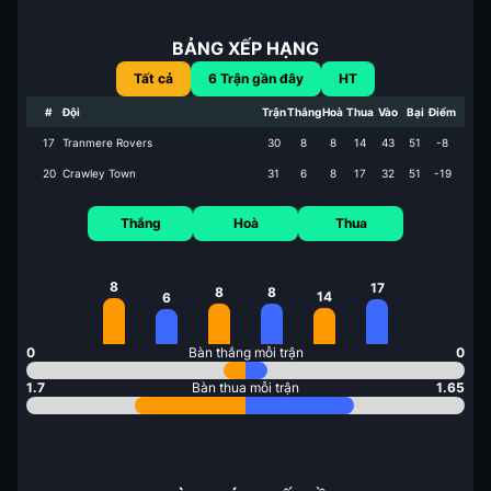
BẢNG XẾP HẠNG
Tất cả
6
Trận gần đây
HT
#
Đội
Trận
Thắng
Hoà
Thua
Vào
Bại
Điểm
17
Tranmere Rovers
30
8
8
14
43
51
-8
20
Crawley Town
31
6
8
17
32
51
-19
Thắng
Hoà
Thua
8
17
8
8
14
6
0
Bàn thắng mỗi trận
0
1.7
Bàn thua mỗi trận
1.65