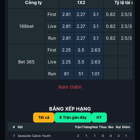
Công ty
1X2
Tỷ lệ tài xỉu
First
2.81
2.27
3.1
0.82
2.5/3
1
188bet
Live
2.81
2.27
3.1
0.82
2.5/3
1
Run
2.81
2.27
3.1
0.82
2.5/3
1
First
2.25
3.5
2.63
Bet 365
Live
2.25
3.5
2.63
Run
81
51
1.01
Xem thêm
BẢNG XẾP HẠNG
Tất cả
6
Trận gần đây
HT
#
Đội
Trận
Thắng
Hoà
Thua
Vào
Bại
Điểm
7
Sassuolo Calcio Youth
2
1
1
0
4
3
1