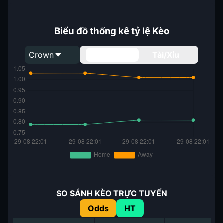
Biểu đồ thống kê tỷ lệ Kèo
Crown
Handicap
Tài/Xỉu
SO SÁNH KÈO TRỰC TUYẾN
Odds
HT