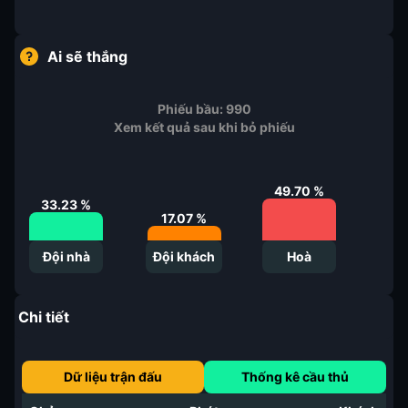
Ai sẽ thắng
Phiếu bầu:
990
Xem kết quả sau khi bỏ phiếu
49.70
%
33.23
%
17.07
%
Đội nhà
Đội khách
Hoà
Chi tiết
Dữ liệu trận đấu
Thống kê cầu thủ