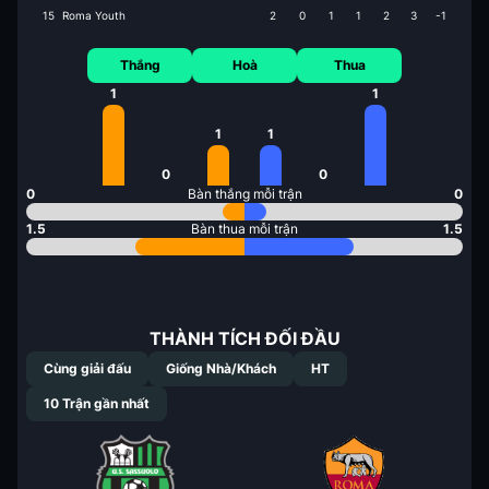
15
Roma Youth
2
0
1
1
2
3
-1
Thắng
Hoà
Thua
1
1
1
1
0
0
0
Bàn thắng mỗi trận
0
1.5
Bàn thua mỗi trận
1.5
THÀNH TÍCH ĐỐI ĐẦU
Cùng giải đấu
Giống Nhà/Khách
HT
10
Trận gần nhất