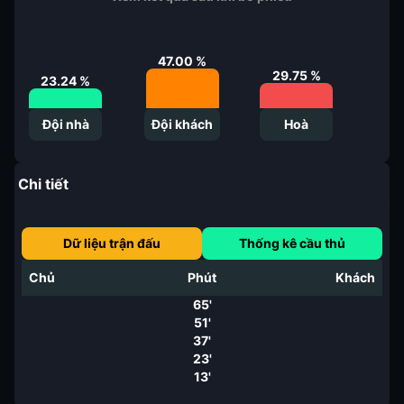
47.00
%
29.75
%
23.24
%
Đội nhà
Đội khách
Hoà
Chi tiết
Dữ liệu trận đấu
Thống kê cầu thủ
Chủ
Phút
Khách
65'
51'
37'
23'
13'