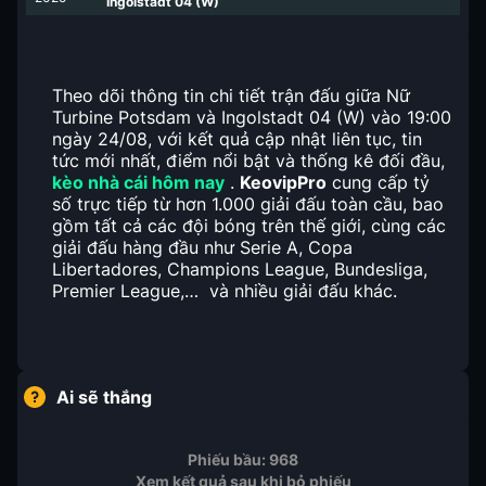
Ingolstadt 04 (W)
Theo dõi thông tin chi tiết trận đấu giữa Nữ
Turbine Potsdam và Ingolstadt 04 (W) vào 19:00
ngày 24/08, với kết quả cập nhật liên tục, tin
tức mới nhất, điểm nổi bật và thống kê đối đầu,
kèo nhà cái hôm nay
.
KeovipPro
cung cấp tỷ
số trực tiếp từ hơn 1.000 giải đấu toàn cầu, bao
gồm tất cả các đội bóng trên thế giới, cùng các
giải đấu hàng đầu như Serie A, Copa
Libertadores, Champions League, Bundesliga,
Premier League,… và nhiều giải đấu khác.
Ai sẽ thắng
Phiếu bầu:
968
Xem kết quả sau khi bỏ phiếu