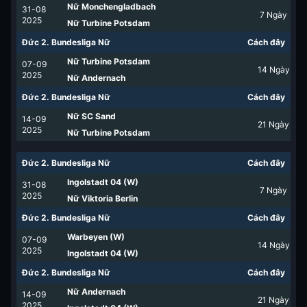
Nữ Monchengladbach
31-08
7
Ngày
2025
Nữ Turbine Potsdam
Đức 2. Bundesliga Nữ
Cách đây
Nữ Turbine Potsdam
07-09
14
Ngày
2025
Nữ Andernach
Đức 2. Bundesliga Nữ
Cách đây
Nữ SC Sand
14-09
21
Ngày
2025
Nữ Turbine Potsdam
Đức 2. Bundesliga Nữ
Cách đây
Ingolstadt 04 (W)
31-08
7
Ngày
2025
Nữ Viktoria Berlin
Đức 2. Bundesliga Nữ
Cách đây
Warbeyen (W)
07-09
14
Ngày
2025
Ingolstadt 04 (W)
Đức 2. Bundesliga Nữ
Cách đây
Nữ Andernach
14-09
21
Ngày
2025