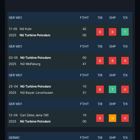
GER WD1
FT/HT
T/B
DHP
T/X
11-05
Nữ Koln
4
2
B
B
T
2025
Nữ Turbine Potsdam
0
0
GER WD1
FT/HT
T/B
DHP
T/X
03-05
Nữ Turbine Potsdam
0
0
B
B
X
2025
Nữ Wolfsburg
4
1
GER WD1
FT/HT
T/B
DHP
T/X
25-04
Nữ Turbine Potsdam
1
0
B
T
X
2025
Nữ Bayer Leverkusen
3
1
GER WD1
FT/HT
T/B
DHP
T/X
12-04
Carl Zeiss Jena (W)
1
0
B
H
X
2025
Nữ Turbine Potsdam
0
0
GERWC
FT/HT
T/B
DHP
T/X