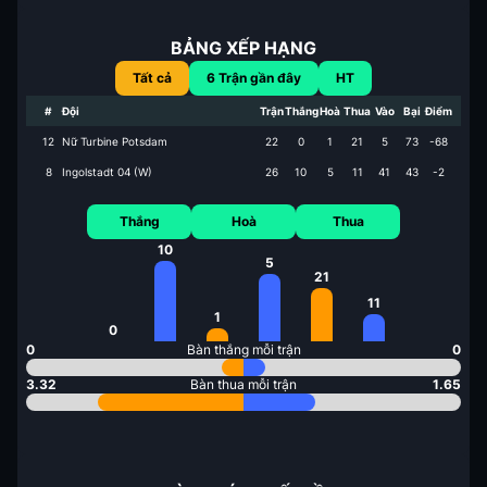
BẢNG XẾP HẠNG
Tất cả
6
Trận gần đây
HT
#
Đội
Trận
Thắng
Hoà
Thua
Vào
Bại
Điểm
12
Nữ Turbine Potsdam
22
0
1
21
5
73
-68
8
Ingolstadt 04 (W)
26
10
5
11
41
43
-2
Thắng
Hoà
Thua
10
5
21
11
1
0
0
Bàn thắng mỗi trận
0
3.32
Bàn thua mỗi trận
1.65