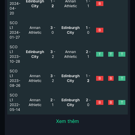
Edinburgh
1
-
Annan
1
-
2024-
B
City
2
Athletic
1
04-
20
SCO
L1
Annan
3
-
Edinburgh
1
-
B
2024-
Athletic
0
City
0
01-27
SCO
L1
Edinburgh
3
-
Annan
2
-
T
T
T
2023-
City
2
Athletic
1
10-28
SCO
L1
Annan
3
-
Edinburgh
1
-
B
B
T
2023-
Athletic
2
City
2
08-26
SCO
L1
Annan
2
-
Edinburgh
2
-
B
B
T
2022-
Athletic
1
City
0
05-14
Xem thêm