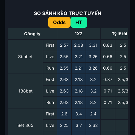
SO SÁNH KÈO TRỰC TUYẾN
Odds
HT
Công ty
1X2
Tỷ lệ tài xỉu
First
2.57
2.08
3.31
0.83
2.5
Sbobet
Live
2.55
2.21
3.26
0.66
2.5
Run
2.55
2.21
3.26
0.66
2.5
First
2.63
2.18
3.2
0.87
2.5/3
188bet
Live
2.63
2.18
3.2
0.71
2.5/3
Run
2.63
2.18
3.2
0.71
2.5/3
First
2.6
3.4
2.4
Bet 365
Live
2.25
3.7
2.62