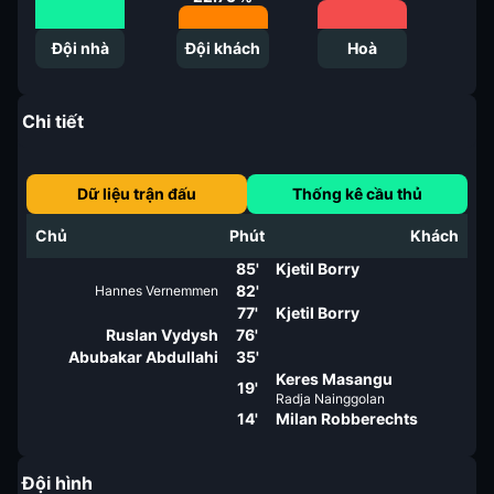
Đội nhà
Đội khách
Hoà
Chi tiết
Dữ liệu trận đấu
Thống kê cầu thủ
Chủ
Phút
Khách
85'
Kjetil Borry
82'
Hannes Vernemmen
77'
Kjetil Borry
Ruslan Vydysh
76'
Abubakar Abdullahi
35'
Keres Masangu
19'
Radja Nainggolan
14'
Milan Robberechts
Đội hình