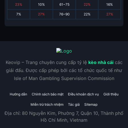
23
%
10
%
61~75
22
%
16
%
7
%
27
%
76~90
22
%
27
%
Keovip – Trang chuyên cung cấp tỷ lệ
kèo nhà cái
các
giải đấu. Được cấp phép bởi các tổ chức quốc tế như
Isle of Man Gambling Supervision Commission
Hướng dẫn
Chính sách bảo mật
Điều khoản dịch vụ
Giới thiệu
Miễn trừ trách nhiệm
Tác giả
Sitemap
Địa chỉ:
80 Nguyễn Kim, Phường 7, Quận 10, Thành phố
Hồ Chí Minh, Vietnam