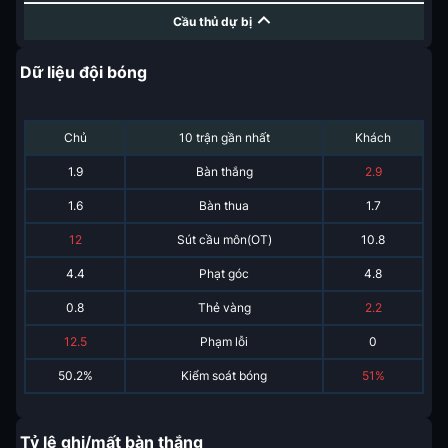
Cầu thủ dự bị
Dữ liệu đội bóng
Chủ
10 trận gần nhất
Khách
1.9
Bàn thắng
2.9
1.6
Bàn thua
1.7
12
Sút cầu môn(OT)
10.8
4.4
Phạt góc
4.8
0.8
Thẻ vàng
2.2
12.5
Phạm lỗi
0
50.2%
Kiểm soát bóng
51%
Tỷ lệ ghi/mất bàn thắng