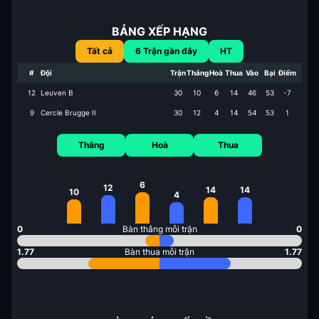
BẢNG XẾP HẠNG
Tất cả
6
Trận gần đây
HT
#
Đội
Trận
Thắng
Hoà
Thua
Vào
Bại
Điểm
12
Leuven B
30
10
6
14
46
53
-7
9
Cercle Brugge II
30
12
4
14
54
53
1
Thắng
Hoà
Thua
6
12
14
14
10
4
0
Bàn thắng mỗi trận
0
1.77
Bàn thua mỗi trận
1.77