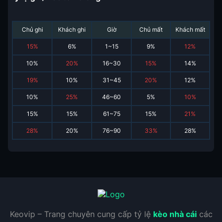
Chủ ghi
Khách ghi
Giờ
Chủ mất
Khách mất
15
%
6
%
1~15
9
%
12
%
10
%
20
%
16~30
15
%
14
%
19
%
10
%
31~45
20
%
12
%
10
%
25
%
46~60
5
%
10
%
15
%
15
%
61~75
15
%
21
%
28
%
20
%
76~90
33
%
28
%
Keovip – Trang chuyên cung cấp tỷ lệ
kèo nhà cái
các