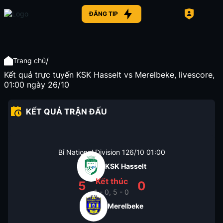
ĐĂNG TIP
/
Trang chủ
Kết quả trực tuyến KSK Hasselt vs Merelbeke, livescore,
01:00 ngày 26/10
KẾT QUẢ TRẬN ĐẤU
Bỉ National Division 1
26/10
01:00
KSK Hasselt
Kết thúc
5
0
1 - 0, 5 - 0
Merelbeke