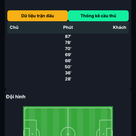
Dữ liệu trận đấu
Thống kê cầu thủ
Chủ
Phút
Khách
87'
78'
70'
69'
66'
50'
36'
28'
Đội hình