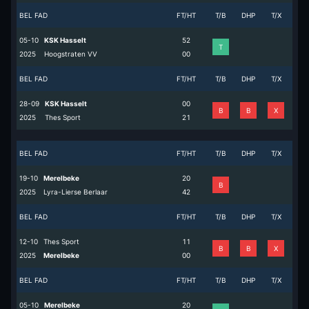
BEL FAD
FT/HT
T/B
DHP
T/X
05-10
KSK Hasselt
5
2
T
2025
Hoogstraten VV
0
0
BEL FAD
FT/HT
T/B
DHP
T/X
28-09
KSK Hasselt
0
0
B
B
X
2025
Thes Sport
2
1
BEL FAD
FT/HT
T/B
DHP
T/X
19-10
Merelbeke
2
0
B
2025
Lyra-Lierse Berlaar
4
2
BEL FAD
FT/HT
T/B
DHP
T/X
12-10
Thes Sport
1
1
B
B
X
2025
Merelbeke
0
0
BEL FAD
FT/HT
T/B
DHP
T/X
05-10
Merelbeke
2
0