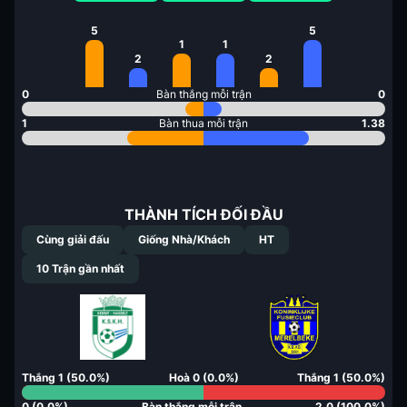
5
5
1
1
2
2
0
Bàn thắng mỗi trận
0
1
Bàn thua mỗi trận
1.38
THÀNH TÍCH ĐỐI ĐẦU
Cùng giải đấu
Giống Nhà/Khách
HT
10
Trận gần nhất
Thắng
1
(
50.0
%)
Hoà
0
(
0.0
%)
Thắng
1
(
50.0
%)
0
(
0.0
%)
Bàn thắng mỗi trận
2.0
(
100.0
%)