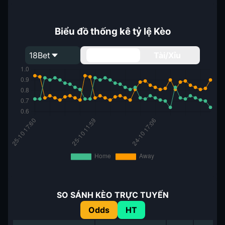
Biểu đồ thống kê tỷ lệ Kèo
18Bet
Handicap
Tài/Xỉu
SO SÁNH KÈO TRỰC TUYẾN
Odds
HT