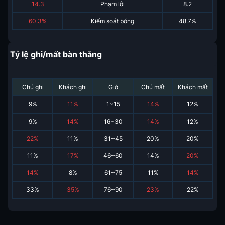
14.3
Phạm lỗi
8.2
60.3%
Kiểm soát bóng
48.7%
Tỷ lệ ghi/mất bàn thắng
Chủ ghi
Khách ghi
Giờ
Chủ mất
Khách mất
9
%
11
%
1~15
14
%
12
%
9
%
14
%
16~30
14
%
12
%
22
%
11
%
31~45
20
%
20
%
11
%
17
%
46~60
14
%
20
%
14
%
8
%
61~75
11
%
14
%
33
%
35
%
76~90
23
%
22
%