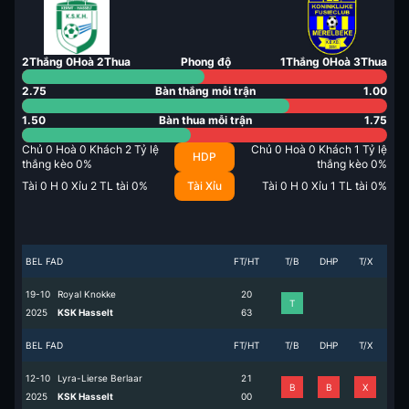
2
Thắng
0
Hoà
2
Thua
Phong độ
1
Thắng
0
Hoà
3
Thua
2.75
Bàn thắng mỗi trận
1.00
1.50
Bàn thua mỗi trận
1.75
Chủ
0
Hoà
0
Khách
2
Tỷ lệ
Chủ
0
Hoà
0
Khách
1
Tỷ lệ
HDP
thắng kèo
0
%
thắng kèo
0
%
Tài
0
H
0
Xỉu
2
TL tài
0
%
Tài Xỉu
Tài
0
H
0
Xỉu
1
TL tài
0
%
BEL FAD
FT/HT
T/B
DHP
T/X
19-10
Royal Knokke
2
0
T
2025
KSK Hasselt
6
3
BEL FAD
FT/HT
T/B
DHP
T/X
12-10
Lyra-Lierse Berlaar
2
1
B
B
X
2025
KSK Hasselt
0
0