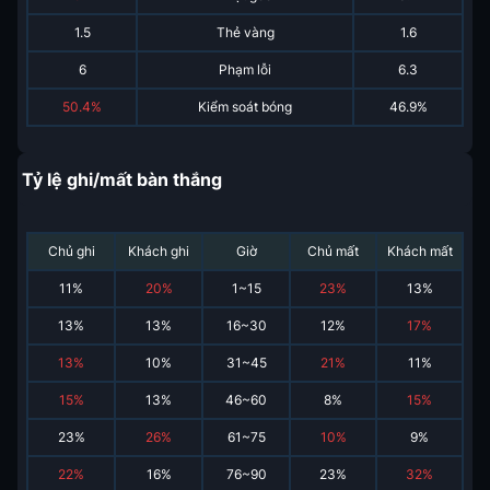
1.5
Thẻ vàng
1.6
6
Phạm lỗi
6.3
50.4%
Kiểm soát bóng
46.9%
Tỷ lệ ghi/mất bàn thắng
Chủ ghi
Khách ghi
Giờ
Chủ mất
Khách mất
11
%
20
%
1~15
23
%
13
%
13
%
13
%
16~30
12
%
17
%
13
%
10
%
31~45
21
%
11
%
15
%
13
%
46~60
8
%
15
%
23
%
26
%
61~75
10
%
9
%
22
%
16
%
76~90
23
%
32
%