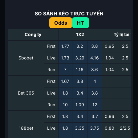
SO SÁNH KÈO TRỰC TUYẾN
Odds
HT
Công ty
1X2
Tỷ lệ tài xỉu
First
1.77
3.2
3.8
0.95
2.5
Sbobet
Live
1.73
3.29
4.16
1.04
2.5
Run
7
1.16
8.6
1.04
2.5
First
1.67
3.8
4
Bet 365
Live
1.8
3.4
3.8
Run
10
1.09
12
First
1.8
3.4
3.7
0.96
2.5
188bet
Live
1.8
3.35
3.75
0.80
2/2.5