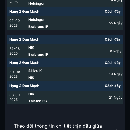
2025
Helsingor
Hạng 2 Đan Mạch
Cách đây
Helsingor
07-09
22
Ngày
2025
Brabrand IF
Hạng 2 Đan Mạch
Cách đây
HIK
24-08
8
Ngày
2025
Brabrand IF
Hạng 2 Đan Mạch
Cách đây
Skive IK
30-08
14
Ngày
2025
HIK
Hạng 2 Đan Mạch
Cách đây
HIK
06-09
21
Ngày
2025
Thisted FC
Theo dõi thông tin chi tiết trận đấu giữa