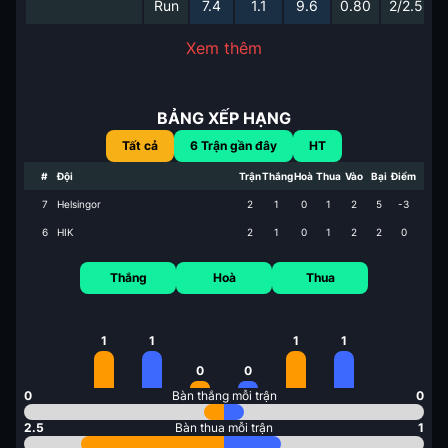
Run
7.4
1.1
9.6
0.80
2/2.5
Xem thêm
BẢNG XẾP HẠNG
Tất cả
6
Trận gần đây
HT
#
Đội
Trận
Thắng
Hoà
Thua
Vào
Bại
Điểm
7
Helsingor
2
1
0
1
2
5
-3
6
HIK
2
1
0
1
2
2
0
Thắng
Hoà
Thua
1
1
1
1
0
0
0
Bàn thắng mỗi trận
0
2.5
Bàn thua mỗi trận
1