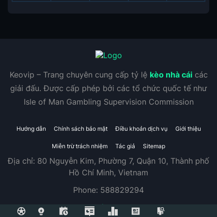
Keovip – Trang chuyên cung cấp tỷ lệ
kèo nhà cái
các
giải đấu. Được cấp phép bởi các tổ chức quốc tế như
Isle of Man Gambling Supervision Commission
Hướng dẫn
Chính sách bảo mật
Điều khoản dịch vụ
Giới thiệu
Miễn trừ trách nhiệm
Tác giả
Sitemap
Địa chỉ:
80 Nguyễn Kim, Phường 7, Quận 10, Thành phố
Hồ Chí Minh, Vietnam
Phone:
588829294