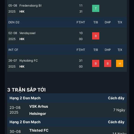
05-08
Fredensborg BI
1
1
T
2025
HIK
3
1
DEN D2
FT/HT
T/B
DHP
T/X
02-08
Vendsyssel
1
0
B
2025
HIK
0
0
INT CF
FT/HT
T/B
DHP
T/X
26-07
Nykobing FC
3
1
B
B
H
2025
HIK
0
0
3 TRẬN SẮP TỚI
Hạng 2 Đan Mạch
Cách đây
VSK Arhus
23-08
7
Ngày
2025
Helsingor
Hạng 2 Đan Mạch
Cách đây
Thisted FC
30-08
14
Ngày