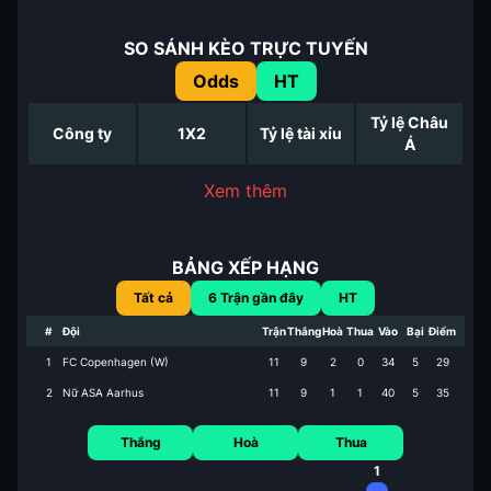
SO SÁNH KÈO TRỰC TUYẾN
Odds
HT
Tỷ lệ Châu
Công ty
1X2
Tỷ lệ tài xỉu
Á
Xem thêm
BẢNG XẾP HẠNG
Tất cả
6
Trận gần đây
HT
#
Đội
Trận
Thắng
Hoà
Thua
Vào
Bại
Điểm
1
FC Copenhagen (W)
11
9
2
0
34
5
29
2
Nữ ASA Aarhus
11
9
1
1
40
5
35
Thắng
Hoà
Thua
1