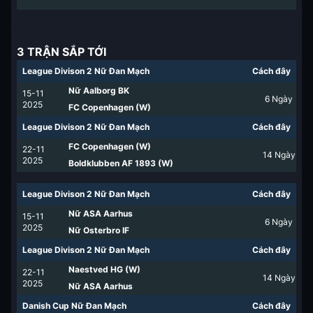
3 TRẬN SẮP TỚI
League Divison 2 Nữ Đan Mạch
Cách đây
Nữ Aalborg BK
15-11
6
Ngày
2025
FC Copenhagen (W)
League Divison 2 Nữ Đan Mạch
Cách đây
FC Copenhagen (W)
22-11
14
Ngày
2025
Boldklubben AF 1893 (W)
League Divison 2 Nữ Đan Mạch
Cách đây
Nữ ASA Aarhus
15-11
6
Ngày
2025
Nữ Osterbro IF
League Divison 2 Nữ Đan Mạch
Cách đây
Naestved HG (W)
22-11
14
Ngày
2025
Nữ ASA Aarhus
Danish Cup Nữ Đan Mạch
Cách đây