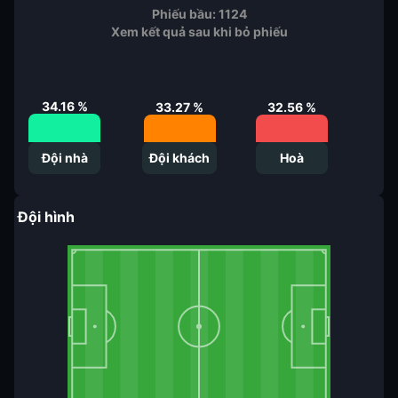
Phiếu bầu:
1124
Xem kết quả sau khi bỏ phiếu
34.16
%
33.27
%
32.56
%
Đội nhà
Đội khách
Hoà
Đội hình