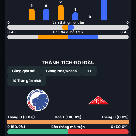
2
9
9
1
0
0
Bàn thắng mỗi trận
0
0.45
Bàn thua mỗi trận
0.45
THÀNH TÍCH ĐỐI ĐẦU
Cùng giải đấu
Giống Nhà/Khách
HT
10
Trận gần nhất
Thắng
0
(
0.0
%)
Hoà
1
(
100.0
%)
Thắng
0
(
0.0
%)
0
(
50.0
%)
Bàn thắng mỗi trận
0
(
50.0
%)