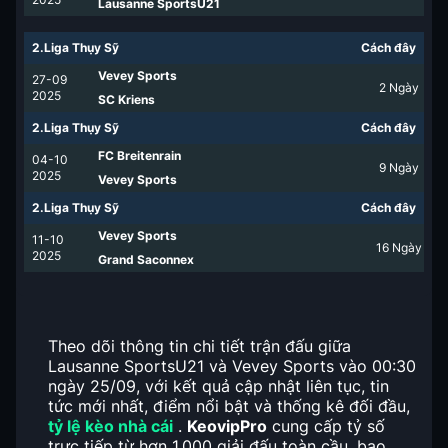
Lausanne SportsU21
2.Liga Thụy Sỹ
Cách đây
Vevey Sports
27-09
2
Ngày
2025
SC Kriens
2.Liga Thụy Sỹ
Cách đây
FC Breitenrain
04-10
9
Ngày
2025
Vevey Sports
2.Liga Thụy Sỹ
Cách đây
Vevey Sports
11-10
16
Ngày
2025
Grand Saconnex
Theo dõi thông tin chi tiết trận đấu giữa
Lausanne SportsU21 và Vevey Sports vào 00:30
ngày 25/09, với kết quả cập nhật liên tục, tin
tức mới nhất, điểm nổi bật và thống kê đối đầu,
tỷ lệ kèo nhà cái
.
KeovipPro
cung cấp tỷ số
trực tiếp từ hơn 1.000 giải đấu toàn cầu, bao