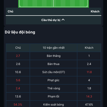
Chủ
Khách
Cầu thủ dự bị
Dữ liệu đội bóng
Chủ
10 trận gần nhất
Khách
2.7
Bàn thắng
1
2.6
Bàn thua
2.4
10.6
Sút cầu môn(OT)
11.8
5.6
Phạt góc
4
2.4
Thẻ vàng
1.8
13.6
Phạm lỗi
14.3
54.3%
Kiểm soát bóng
47.6%