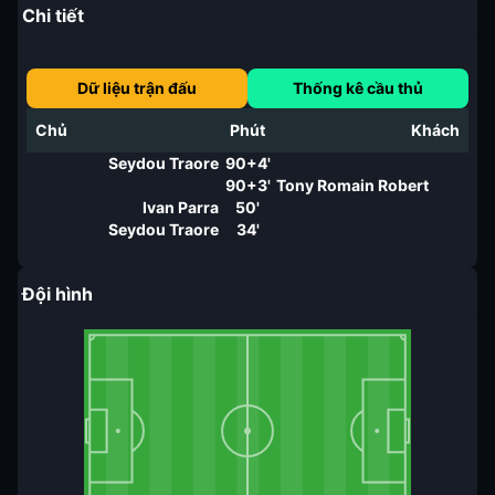
Chi tiết
Dữ liệu trận đấu
Thống kê cầu thủ
Chủ
Phút
Khách
Seydou Traore
90+4'
90+3'
Tony Romain Robert
Ivan Parra
50'
Seydou Traore
34'
Đội hình