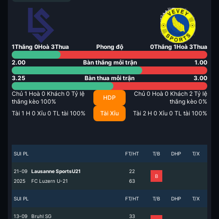
1
Thắng
0
Hoà
3
Thua
Phong độ
0
Thắng
1
Hoà
3
Thua
2.00
Bàn thắng mỗi trận
1.00
3.25
Bàn thua mỗi trận
3.00
Chủ
1
Hoà
0
Khách
0
Tỷ lệ
Chủ
0
Hoà
0
Khách
2
Tỷ lệ
HDP
thắng kèo
100
%
thắng kèo
0
%
Tài
1
H
0
Xỉu
0
TL tài
100
%
Tài Xỉu
Tài
2
H
0
Xỉu
0
TL tài
100
%
SUI PL
FT/HT
T/B
DHP
T/X
21-09
Lausanne SportsU21
2
2
B
2025
FC Luzern U-21
6
3
SUI PL
FT/HT
T/B
DHP
T/X
13-09
Bruhl SG
3
3