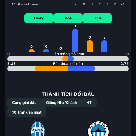
14
Slovan Liberec II
4
0
1
3
6
11
-5
Thắng
Hoà
Thua
1
3
3
0
0
0
0
Bàn thắng mỗi trận
0
3.33
Bàn thua mỗi trận
2.75
THÀNH TÍCH ĐỐI ĐẦU
Cùng giải đấu
Giống Nhà/Khách
HT
10
Trận gần nhất