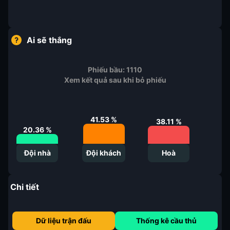
Ai sẽ thắng
Phiếu bầu:
1110
Xem kết quả sau khi bỏ phiếu
41.53
%
38.11
%
20.36
%
Đội nhà
Đội khách
Hoà
Chi tiết
Dữ liệu trận đấu
Thống kê cầu thủ