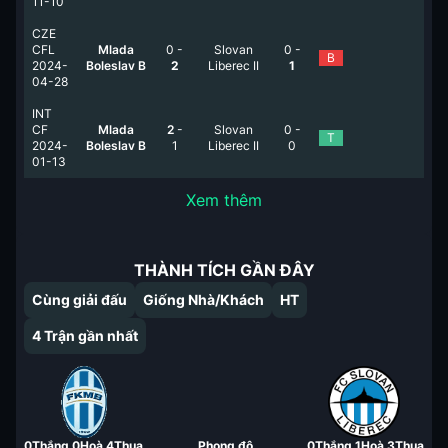
11-10
CZE
CFL
Mlada
0
-
Slovan
0
-
B
2024-
Boleslav B
2
Liberec II
1
04-28
INT
CF
Mlada
2
-
Slovan
0
-
T
2024-
Boleslav B
1
Liberec II
0
01-13
Xem thêm
THÀNH TÍCH GẦN ĐÂY
Cùng giải đấu
Giống Nhà/Khách
HT
4
Trận gần nhất
0
Thắng
0
Hoà
4
Thua
Phong độ
0
Thắng
1
Hoà
3
Thua