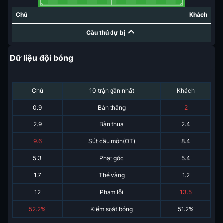
Chủ
Khách
Cầu thủ dự bị
Dữ liệu đội bóng
Chủ
10 trận gần nhất
Khách
0.9
Bàn thắng
2
2.9
Bàn thua
2.4
9.6
Sút cầu môn(OT)
8.4
5.3
Phạt góc
5.4
1.7
Thẻ vàng
1.2
12
Phạm lỗi
13.5
52.2%
Kiểm soát bóng
51.2%