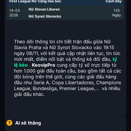
First League Nữ Cộng hòa Séc
Cách đây
Nữ Slovan Liberec
14-03
125
2026
Ngày
Nữ Synot Slovacko
Theo dõi thông tin chi tiết trận đấu giữa Nữ
Slavia Praha và Nữ Synot Slovacko vào 19:15
ngày 08/11, với kết quả cập nhật liên tục, tin tức
mới nhất, điểm nổi bật và thống kê đối đầu,
tỷ
lệ kèo
.
KeovipPro
cung cấp tỷ số trực tiếp từ
hơn 1.000 giải đấu toàn cầu, bao gồm tất cả các
đội bóng trên thế giới, cùng các giải đấu hàng
đầu như Serie A, Copa Libertadores, Champions
League, Bundesliga, Premier League,… và nhiều
giải đấu khác.
Ai sẽ thắng