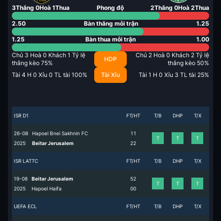
3
Thắng
0
Hoà
1
Thua
Phong độ
2
Thắng
0
Hoà
2
Thua
2.50
Bàn thắng mỗi trận
1.25
1.25
Bàn thua mỗi trận
1.00
Chủ
3
Hoà
0
Khách
1
Tỷ lệ
Chủ
2
Hoà
0
Khách
2
Tỷ lệ
HDP
thắng kèo
75
%
thắng kèo
50
%
Tài
4
H
0
Xỉu
0
TL tài
100
%
Tài Xỉu
Tài
1
H
0
Xỉu
3
TL tài
25
%
ISR D1
FT/HT
T/B
DHP
T/X
26-08
Hapoel Bnei Sakhnin FC
1
1
T
T
T
2025
Beitar Jerusalem
2
2
ISR LATTC
FT/HT
T/B
DHP
T/X
19-08
Beitar Jerusalem
5
2
T
T
T
2025
Hapoel Haifa
0
0
UEFA ECL
FT/HT
T/B
DHP
T/X