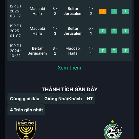
ISR D1
Maccabi
3
-
Beitar
2
-
2025-
H
T
T
Haifa
3
Jerusalem
2
03-17
ISR D1
Maccabi
1
-
Beitar
0
-
2025-
T
T
T
Haifa
3
Jerusalem
1
01-07
ISR D1
Beitar
3
-
Maccabi
1
-
2024-
T
T
T
Jerusalem
2
Haifa
1
10-22
Xem thêm
THÀNH TÍCH GẦN ĐÂY
Cùng giải đấu
Giống Nhà/Khách
HT
4
Trận gần nhất