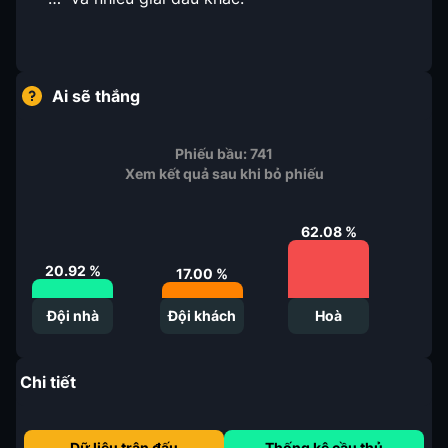
Ai sẽ thắng
Phiếu bầu:
741
Xem kết quả sau khi bỏ phiếu
62.08
%
20.92
%
17.00
%
Đội nhà
Đội khách
Hoà
Chi tiết
Dữ liệu trận đấu
Thống kê cầu thủ