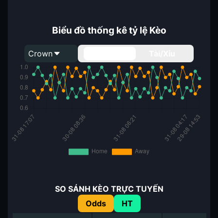
Biểu đồ thống kê tỷ lệ Kèo
Crown
Handicap
Tài/Xỉu
SO SÁNH KÈO TRỰC TUYẾN
Odds
HT