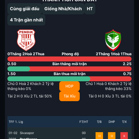
Cùng giải đấu
Giống Nhà/Khách
HT
4
Trận gần nhất
0
Thắng
2
Hoà
2
Thua
Phong độ
2
Thắng
1
Hoà
1
Thua
0.50
Bàn thắng mỗi trận
2.25
1.50
Bàn thua mỗi trận
0.75
Chủ
0
Hoà
2
Khách
2
Tỷ lệ
Chủ
1
Hoà
0
Khách
2
Tỷ lệ
HDP
thắng kèo
0
%
thắng kèo
33
%
Tài
2
H
0
Xỉu
2
TL tài
50
%
Tài Xỉu
Tài
0
H
0
Xỉu
3
TL tài
0
%
TFF 1. Lig
FT/HT
T/B
DHP
T/X
01-02
Sivasspor
0
0
H
H
X