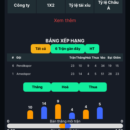
Tỷ lệ Châu
Công ty
1X2
Tỷ lệ tài xỉu
Á
Xem thêm
BẢNG XẾP HẠNG
Tất cả
6
Trận gần đây
HT
#
Đội
Trận
Thắng
Hoà
Thua
Vào
Bại
Điểm
6
Pendikspor
23
10
9
4
34
19
15
1
Amedspor
23
14
4
5
51
28
23
Thắng
Hoà
Thua
9
14
5
4
10
4
0
Bàn thắng mỗi trận
0