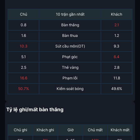
Chủ
10 trận gần nhất
Khách
0.8
Bàn thắng
2.1
1.6
Bàn thua
1.2
10.3
Sút cầu môn(OT)
9.3
5.1
Phạt góc
6.4
2.5
Thẻ vàng
2.8
16.6
Phạm lỗi
11.8
50.7%
Kiểm soát bóng
49.6%
Tỷ lệ ghi/mất bàn thắng
Chủ ghi
Khách ghi
Giờ
Chủ mất
Khách mất