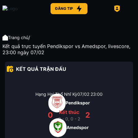
ĐĂNG TIP
/
Trang chủ
Kết quả trực tuyến Pendikspor vs Amedspor, livescore,
23:00 ngày 07/02
KẾT QUẢ TRẬN ĐẤU
Hạng Hai Thổ Nhĩ Kỳ
07/02
23:00
Pendikspor
Kết thúc
0
2
0 - 0, 0 - 2
Amedspor