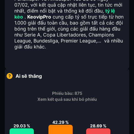
07/02, với kết quả cập nhật liên tục, tin tức mới
nhất, điểm nổi bật và thống kê đối đầu,
tỷ lệ
kèo
.
KeovipPro
cung cấp tỷ số trực tiếp từ hơn
1.000 giải đấu toàn cầu, bao gồm tất cả các đội
bóng trên thế giới, cùng các giải đấu hàng đầu
như Serie A, Copa Libertadores, Champions
League, Bundesliga, Premier League,… và nhiều
giải đấu khác.
Ai sẽ thắng
Phiếu bầu:
875
Xem kết quả sau khi bỏ phiếu
42.29
%
29.03
%
28.69
%