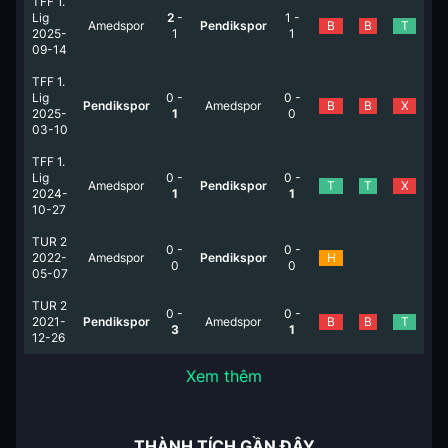
TFF 1.
Lig
2
-
1
-
Amedspor
Pendikspor
B
B
T
2025-
1
1
09-14
TFF 1.
Lig
0
-
0
-
Pendikspor
Amedspor
B
B
X
2025-
1
0
03-10
TFF 1.
Lig
0
-
0
-
Amedspor
Pendikspor
T
T
X
2024-
1
1
10-27
TUR 2
0
-
0
-
2022-
Amedspor
Pendikspor
H
0
0
05-07
TUR 2
0
-
0
-
2021-
Pendikspor
Amedspor
B
B
T
3
1
12-26
Xem thêm
THÀNH TÍCH GẦN ĐÂY