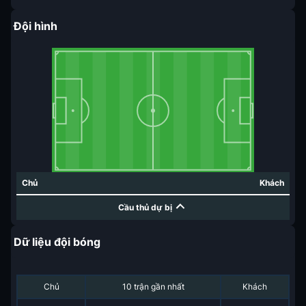
Đội hình
Chủ
Khách
Cầu thủ dự bị
Dữ liệu đội bóng
Chủ
10 trận gần nhất
Khách