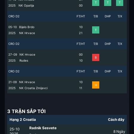
T
T
T
2025
NK Opatija
0
0
CRO D2
FT/HT
T/B
DHP
T/X
05-10
Bijelo Brdo
1
0
T
2025
NK Hrvace
2
1
CRO D2
FT/HT
T/B
DHP
T/X
27-09
NK Hrvace
0
0
B
2025
Rudes
1
0
CRO D2
FT/HT
T/B
DHP
T/X
21-09
NK Hrvace
1
0
H
2025
NK Croatia Zmijavci
1
1
3 TRẬN SẮP TỚI
Hạng 2 Croatia
Cách đây
Radnik Sesvete
25-10
8
Ngày
2025