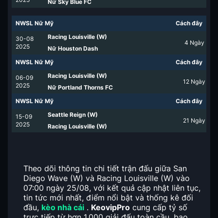
Nữ Sky Blue FC
NWSL Nữ Mỹ
Cách đây
Racing Louisville (W)
30-08
4
Ngày
2025
Nữ Houston Dash
NWSL Nữ Mỹ
Cách đây
Racing Louisville (W)
06-09
12
Ngày
2025
Nữ Portland Thorns FC
NWSL Nữ Mỹ
Cách đây
Seattle Reign (W)
15-09
21
Ngày
2025
Racing Louisville (W)
Theo dõi thông tin chi tiết trận đấu giữa San
Diego Wave (W) và Racing Louisville (W) vào
07:00 ngày 25/08, với kết quả cập nhật liên tục,
tin tức mới nhất, điểm nổi bật và thống kê đối
đầu,
kèo nhà cái
.
KeovipPro
cung cấp tỷ số
trực tiếp từ hơn 1.000 giải đấu toàn cầu, bao