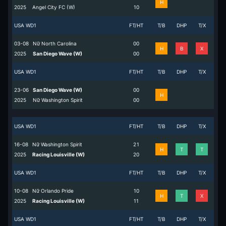
H
2025
Angel City FC (W)
1
0
USA WD1
FT/HT
T/B
DHP
T/X
03-08
Nữ North Carolina
0
0
H
B
X
2025
San Diego Wave (W)
0
0
USA WD1
FT/HT
T/B
DHP
T/X
23-06
San Diego Wave (W)
0
0
H
2025
Nữ Washington Spirit
0
0
USA WD1
FT/HT
T/B
DHP
T/X
16-08
Nữ Washington Spirit
2
1
H
T
T
2025
Racing Louisville (W)
2
0
USA WD1
FT/HT
T/B
DHP
T/X
10-08
Nữ Orlando Pride
1
0
H
T
X
2025
Racing Louisville (W)
1
1
USA WD1
FT/HT
T/B
DHP
T/X