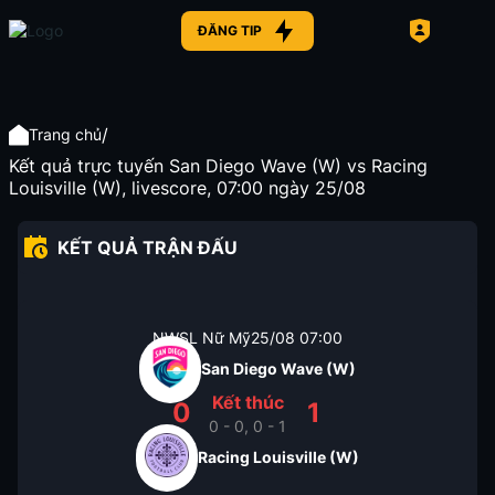
ĐĂNG TIP
/
Trang chủ
Kết quả trực tuyến San Diego Wave (W) vs Racing
Louisville (W), livescore, 07:00 ngày 25/08
KẾT QUẢ TRẬN ĐẤU
NWSL Nữ Mỹ
25/08
07:00
San Diego Wave (W)
Kết thúc
0
1
0 - 0, 0 - 1
Racing Louisville (W)