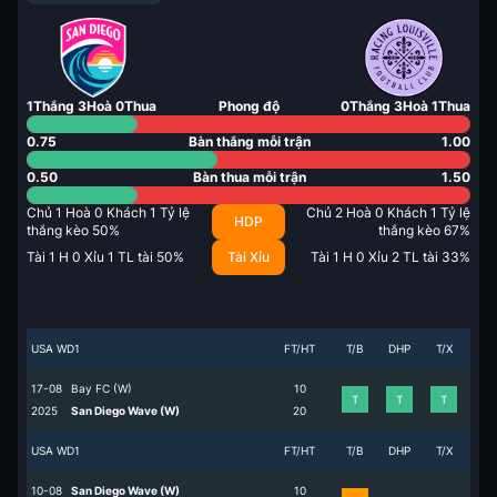
1
Thắng
3
Hoà
0
Thua
Phong độ
0
Thắng
3
Hoà
1
Thua
0.75
Bàn thắng mỗi trận
1.00
0.50
Bàn thua mỗi trận
1.50
Chủ
1
Hoà
0
Khách
1
Tỷ lệ
Chủ
2
Hoà
0
Khách
1
Tỷ lệ
HDP
thắng kèo
50
%
thắng kèo
67
%
Tài
1
H
0
Xỉu
1
TL tài
50
%
Tài Xỉu
Tài
1
H
0
Xỉu
2
TL tài
33
%
USA WD1
FT/HT
T/B
DHP
T/X
17-08
Bay FC (W)
1
0
T
T
T
2025
San Diego Wave (W)
2
0
USA WD1
FT/HT
T/B
DHP
T/X
10-08
San Diego Wave (W)
1
0