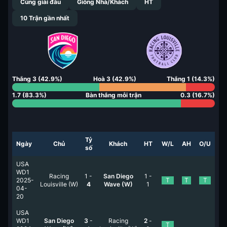
Cùng giải đấu
Giống Nhà/Khách
HT
10
Trận gần nhất
Thắng
3
(
42.9
%)
Hoà
3
(
42.9
%)
Thắng
1
(
14.3
%)
1.7
(
83.3
%)
Bàn thắng mỗi trận
0.3
(
16.7
%)
Tỷ
Ngày
Chủ
Khách
HT
W/L
AH
O/U
số
USA
WD1
Racing
1
-
San Diego
1
-
2025-
T
T
T
Louisville (W)
4
Wave (W)
1
04-
20
USA
WD1
San Diego
3
-
Racing
2
-
T