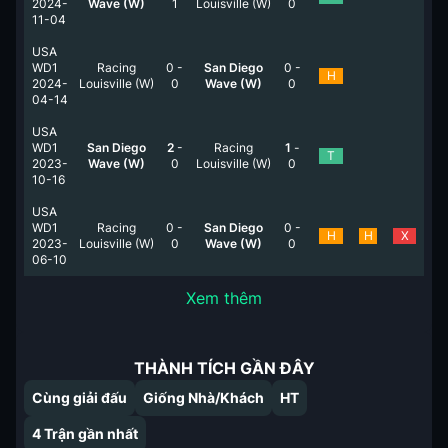
2024-
Wave (W)
1
Louisville (W)
0
11-04
USA
WD1
Racing
0
-
San Diego
0
-
H
2024-
Louisville (W)
0
Wave (W)
0
04-14
USA
WD1
San Diego
2
-
Racing
1
-
T
2023-
Wave (W)
0
Louisville (W)
0
10-16
USA
WD1
Racing
0
-
San Diego
0
-
H
H
X
2023-
Louisville (W)
0
Wave (W)
0
06-10
Xem thêm
THÀNH TÍCH GẦN ĐÂY
Cùng giải đấu
Giống Nhà/Khách
HT
4
Trận gần nhất