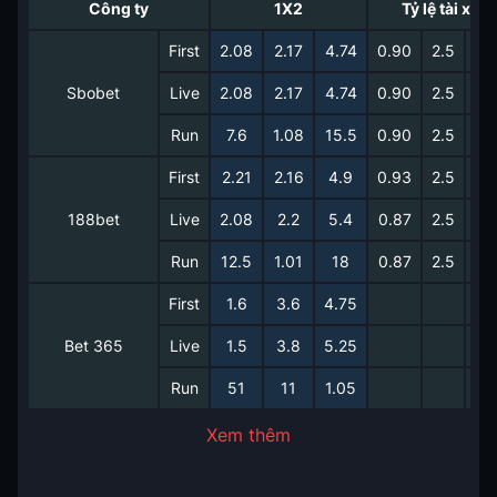
Công ty
1X2
Tỷ lệ tài xỉu
First
2.08
2.17
4.74
0.90
2.5
0.
Sbobet
Live
2.08
2.17
4.74
0.90
2.5
0.
Run
7.6
1.08
15.5
0.90
2.5
0.
First
2.21
2.16
4.9
0.93
2.5
0.
188bet
Live
2.08
2.2
5.4
0.87
2.5
0.
Run
12.5
1.01
18
0.87
2.5
0.
First
1.6
3.6
4.75
Bet 365
Live
1.5
3.8
5.25
Run
51
11
1.05
Xem thêm