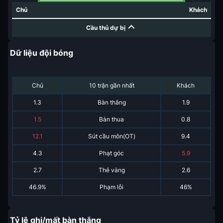
Chủ
Khách
Cầu thủ dự bị
Dữ liệu đội bóng
Chủ
10 trận gần nhất
Khách
1.3
Bàn thắng
1.9
1.5
Bàn thua
0.8
12.1
Sút cầu môn(OT)
9.4
4.3
Phạt góc
5.9
2.7
Thẻ vàng
2.6
46.9%
Phạm lỗi
46%
Tỷ lệ ghi/mất bàn thắng