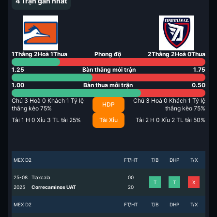
4
Trận gần nhất
1
Thắng
2
Hoà
1
Thua
Phong độ
2
Thắng
2
Hoà
0
Thua
1.25
Bàn thắng mỗi trận
1.75
1.00
Bàn thua mỗi trận
0.50
Chủ
3
Hoà
0
Khách
1
Tỷ lệ
Chủ
3
Hoà
0
Khách
1
Tỷ lệ
HDP
thắng kèo
75
%
thắng kèo
75
%
Tài
1
H
0
Xỉu
3
TL tài
25
%
Tài Xỉu
Tài
2
H
0
Xỉu
2
TL tài
50
%
MEX D2
FT/HT
T/B
DHP
T/X
25-08
Tlaxcala
0
0
T
T
X
2025
Correcaminos UAT
2
0
MEX D2
FT/HT
T/B
DHP
T/X