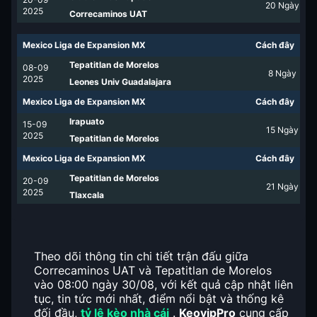
20
Ngày
2025
Correcaminos UAT
Mexico Liga de Expansion MX
Cách đây
Tepatitlan de Morelos
08-09
8
Ngày
2025
Leones Univ Guadalajara
Mexico Liga de Expansion MX
Cách đây
Irapuato
15-09
15
Ngày
2025
Tepatitlan de Morelos
Mexico Liga de Expansion MX
Cách đây
Tepatitlan de Morelos
20-09
21
Ngày
2025
Tlaxcala
Theo dõi thông tin chi tiết trận đấu giữa
Correcaminos UAT và Tepatitlan de Morelos
vào 08:00 ngày 30/08, với kết quả cập nhật liên
tục, tin tức mới nhất, điểm nổi bật và thống kê
đối đầu,
tỷ lệ kèo nhà cái
.
KeovipPro
cung cấp