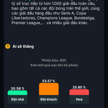
tỷ số trực tiếp từ hơn 1.000 giải đấu toàn cầu,
bao gồm tất cả các đội bóng trên thế giới, cùng
các giải đấu hàng đầu như Serie A, Copa
Libertadores, Champions League, Bundesliga,
Premier League,… và nhiều giải đấu khác.
Ai sẽ thắng
Phiếu bầu:
855
Xem kết quả sau khi bỏ phiếu
53.57
%
25.85
%
20.58
%
Đội nhà
Đội khách
Hoà