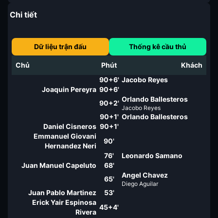
Chi tiết
Dữ liệu trận đấu
Thống kê cầu thủ
Chủ
Phút
Khách
90+6'
Jacobo Reyes
Joaquin Pereyra
90+6'
Orlando Ballesteros
90+2'
Jacobo Reyes
90+1'
Orlando Ballesteros
Daniel Cisneros
90+1'
Emmanuel Giovani
90'
Hernandez Neri
76'
Leonardo Samano
Juan Manuel Capeluto
68'
Angel Chavez
65'
Diego Aguilar
Juan Pablo Martinez
53'
Erick Yair Espinosa
45+4'
Rivera