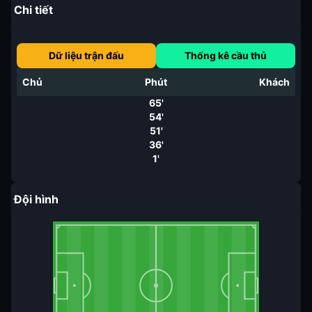
Chi tiết
Dữ liệu trận đấu
Thống kê cầu thủ
Chủ
Phút
Khách
65'
54'
51'
36'
1'
Đội hình