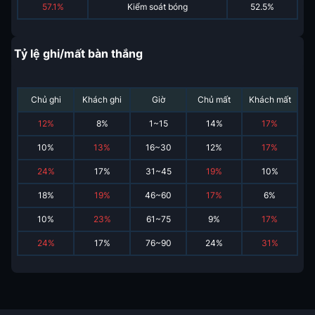
57.1%
Kiểm soát bóng
52.5%
Tỷ lệ ghi/mất bàn thắng
Chủ ghi
Khách ghi
Giờ
Chủ mất
Khách mất
12
%
8
%
1~15
14
%
17
%
10
%
13
%
16~30
12
%
17
%
24
%
17
%
31~45
19
%
10
%
18
%
19
%
46~60
17
%
6
%
10
%
23
%
61~75
9
%
17
%
24
%
17
%
76~90
24
%
31
%