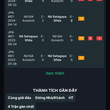
2024-
Sfida
1
Kunoichi
0
06-22
JPN
WD1
Nữ IGA
2
-
Nữ Setagaya
0
-
H
2024-
Kunoichi
2
Sfida
2
04-14
JPN
WD1
Nữ Setagaya
0
-
Nữ IGA
0
-
H
B
X
2023-
Sfida
0
Kunoichi
0
09-24
JPN
WD1
Nữ IGA
0
-
Nữ Setagaya
0
-
H
2023-
Kunoichi
0
Sfida
0
05-28
Xem thêm
THÀNH TÍCH GẦN ĐÂY
Cùng giải đấu
Giống Nhà/Khách
HT
4
Trận gần nhất