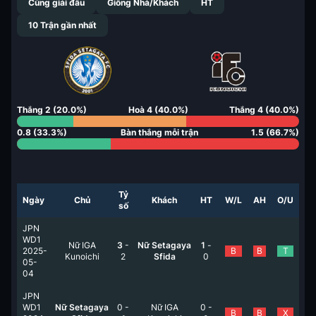
Cùng giải đấu
Giống Nhà/Khách
HT
10
Trận gần nhất
Thắng
2
(
20.0
%)
Hoà
4
(
40.0
%)
Thắng
4
(
40.0
%)
0.8
(
33.3
%)
Bàn thắng mỗi trận
1.5
(
66.7
%)
Tỷ
Ngày
Chủ
Khách
HT
W/L
AH
O/U
số
JPN
WD1
Nữ IGA
3
-
Nữ Setagaya
1
-
2025-
B
B
T
Kunoichi
2
Sfida
0
05-
04
JPN
WD1
Nữ Setagaya
0
-
Nữ IGA
0
-
B
B
X